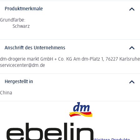
Produktmerkmale
Grundfarbe:
Schwarz
Anschrift des Unternehmens
dm-drogerie markt GmbH + Co. KG Am dm-Platz 1, 76227 Karlsruhe
servicecenter@dm.de
Hergestellt in
China