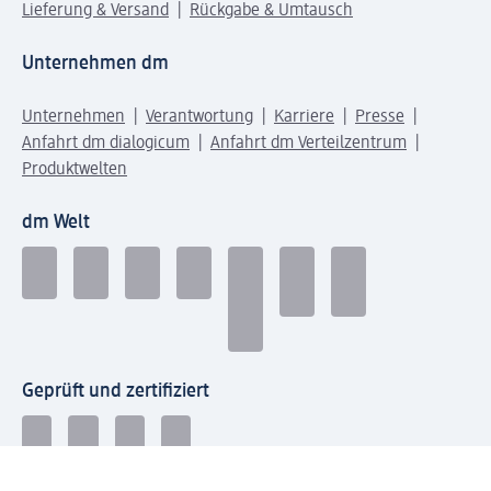
Lieferung & Versand
Rückgabe & Umtausch
Unternehmen dm
Unternehmen
Verantwortung
Karriere
Presse
Anfahrt dm dialogicum
Anfahrt dm Verteilzentrum
Produktwelten
dm Welt
Geprüft und zertifiziert