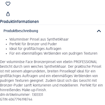
Produktinformationen
Produktbeschreibung
Voluminöser Pinsel aus Synthetikhaar
Perfekt für Bronzer und Puder
Ideal für großflächiges Auftragen
Für ein ebenmäßiges Verblenden von pudrigen Texturen
Der voluminöse Face Bronzerpinsel von ebelin PROFESSIONAL
besticht durch sein weiches Synthetikhaar. Der praktische Pinsel
ist mit seinem abgerundeten, breiten Pinselkopf ideal für ein
großflächiges Auftragen und ein ebenmäßiges Verblenden von
pudrigen Texturen geeignet. Zudem lässt sich das Gesicht mit
Bronzer-Puder sanft konturieren und modellieren. Perfekt für ein
hinreißendes Make-up-Finish.
dm-Artikelnummer: 1303331
GTIN 4067796198744