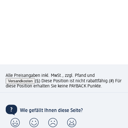
Alle Preisangaben inkl. MwSt., zzgl. Pfand und
Versandkosten
(§) Diese Position ist nicht rabattfähig.
(#) Für
diese Position erhalten Sie keine PAYBACK Punkte.
Wie gefällt Ihnen diese Seite?