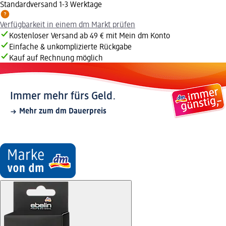
Standardversand 1-3 Werktage
Verfügbarkeit in einem dm Markt prüfen
Kostenloser Versand ab 49 € mit Mein dm Konto
Einfache & unkomplizierte Rückgabe
Kauf auf Rechnung möglich
Immer mehr fürs Geld.
Mehr zum dm Dauerpreis