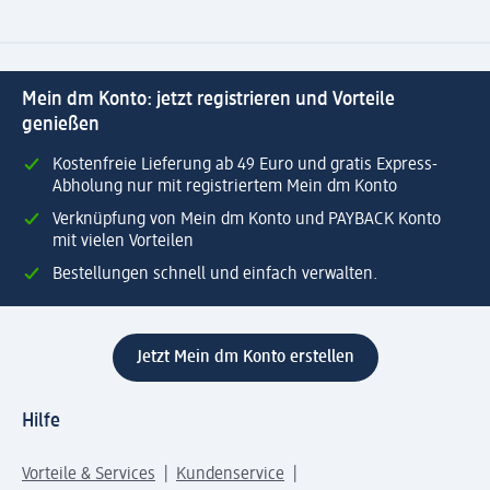
Mein dm Konto: jetzt registrieren und Vorteile
genießen
Kostenfreie Lieferung ab 49 Euro und gratis Express-
Abholung nur mit registriertem Mein dm Konto
Verknüpfung von Mein dm Konto und PAYBACK Konto
mit vielen Vorteilen
Bestellungen schnell und einfach verwalten.
Jetzt Mein dm Konto erstellen
Hilfe
Vorteile & Services
Kundenservice