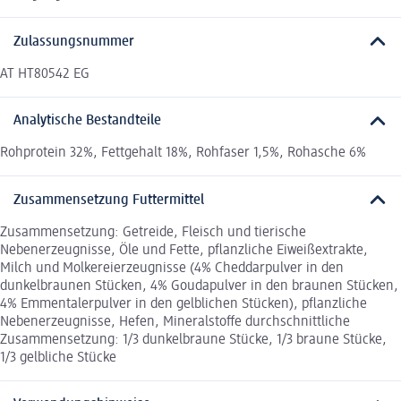
Zulassungsnummer
AT HT80542 EG
Analytische Bestandteile
Rohprotein 32%, Fettgehalt 18%, Rohfaser 1,5%, Rohasche 6%
Zusammensetzung Futtermittel
Zusammensetzung: Getreide, Fleisch und tierische
Nebenerzeugnisse, Öle und Fette, pflanzliche Eiweißextrakte,
Milch und Molkereierzeugnisse (4% Cheddarpulver in den
dunkelbraunen Stücken, 4% Goudapulver in den braunen Stücken,
4% Emmentalerpulver in den gelblichen Stücken), pflanzliche
Nebenerzeugnisse, Hefen, Mineralstoffe durchschnittliche
Zusammensetzung: 1/3 dunkelbraune Stücke, 1/3 braune Stücke,
1/3 gelbliche Stücke