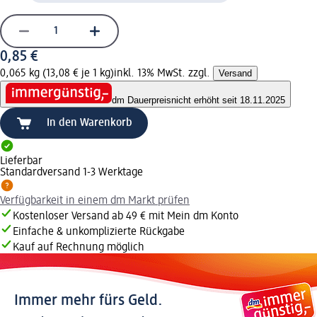
0,85 €
0,065 kg (13,08 € je 1 kg)
inkl. 13% MwSt. zzgl.
Versand
dm Dauerpreis
nicht erhöht seit 18.11.2025
In den Warenkorb
Lieferbar
Standardversand 1-3 Werktage
Verfügbarkeit in einem dm Markt prüfen
Kostenloser Versand ab 49 € mit Mein dm Konto
Einfache & unkomplizierte Rückgabe
Kauf auf Rechnung möglich
Immer mehr fürs Geld.