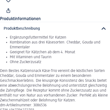
Produktinformationen
Produktbeschreibung
Ergänzungsfuttermittel für Katzen
Kombination aus drei Käsesorten: Cheddar, Gouda und
Emmentaler
Geeignet für Kätzchen ab dem 4. Monat
Mit Vitaminen und Taurin
Ohne Zuckerzusatz
Dein Bestes Katzensnack Käse-Trio vereint die köstlichen Sorten
Cheddar, Gouda und Emmentaler zu einem besonderen
Geschmackserlebnis. Die knusprige Konsistenz des Snacks bietet
eine abwechslungsreiche Belohnung und unterstützt gleichzeitig
die Zahnpflege. Die Rezeptur kommt ohne Zuckerzusatz aus und
enthält nur von Natur aus vorhandenen Zucker. Perfekt als kleine
Zwischenmahlzeit oder Belohnung für Katzen.
dm-Artikelnummer: 3086536