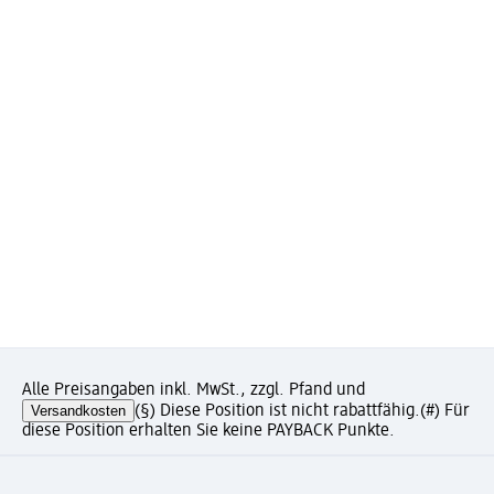
Alle Preisangaben inkl. MwSt., zzgl. Pfand und
Versandkosten
(§) Diese Position ist nicht rabattfähig.
(#) Für
diese Position erhalten Sie keine PAYBACK Punkte.