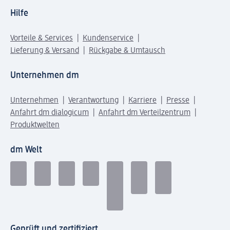
Hilfe
Vorteile & Services
Kundenservice
Lieferung & Versand
Rückgabe & Umtausch
Unternehmen dm
Unternehmen
Verantwortung
Karriere
Presse
Anfahrt dm dialogicum
Anfahrt dm Verteilzentrum
Produktwelten
dm Welt
Geprüft und zertifiziert