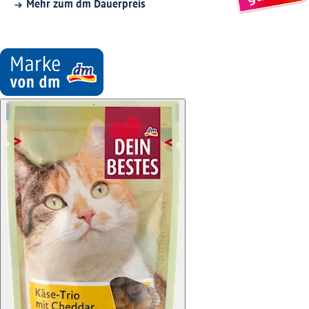
Mehr zum dm Dauerpreis