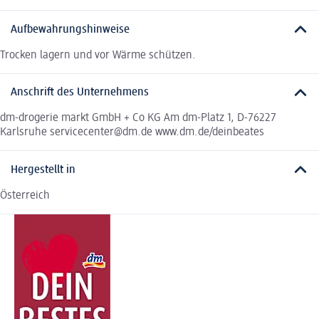
Aufbewahrungshinweise
Trocken lagern und vor Wärme schützen.
Anschrift des Unternehmens
dm-drogerie markt GmbH + Co KG Am dm-Platz 1, D-76227
Karlsruhe servicecenter@dm.de www.dm.de/deinbeates
Hergestellt in
Österreich