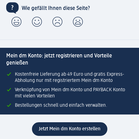
Wie gefällt Ihnen diese Seite?
Mein dm Konto: jetzt registrieren und Vorteile
genießen
Kostenfreie Lieferung ab 49 Euro und gratis Express-
Abholung nur mit registriertem Mein dm Konto
Verknüpfung von Mein dm Konto und PAYBACK Konto
mit vielen Vorteilen
Bestellungen schnell und einfach verwalten.
Jetzt Mein dm Konto erstellen