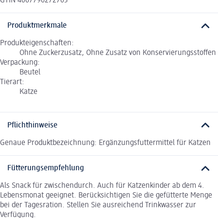
GTIN 4067796272703
Produktmerkmale
Produkteigenschaften:
Ohne Zuckerzusatz, Ohne Zusatz von Konservierungsstoffen
Verpackung:
Beutel
Tierart:
Katze
Pflichthinweise
Genaue Produktbezeichnung: Ergänzungsfuttermittel für Katzen
Fütterungsempfehlung
Als Snack für zwischendurch. Auch für Katzenkinder ab dem 4.
Lebensmonat geeignet. Berücksichtigen Sie die gefütterte Menge
bei der Tagesration. Stellen Sie ausreichend Trinkwasser zur
Verfügung.