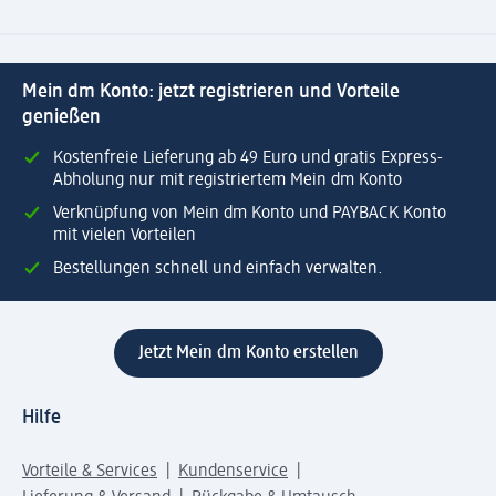
Mein dm Konto: jetzt registrieren und Vorteile
genießen
Kostenfreie Lieferung ab 49 Euro und gratis Express-
Abholung nur mit registriertem Mein dm Konto
Verknüpfung von Mein dm Konto und PAYBACK Konto
mit vielen Vorteilen
Bestellungen schnell und einfach verwalten.
Jetzt Mein dm Konto erstellen
Hilfe
Vorteile & Services
Kundenservice