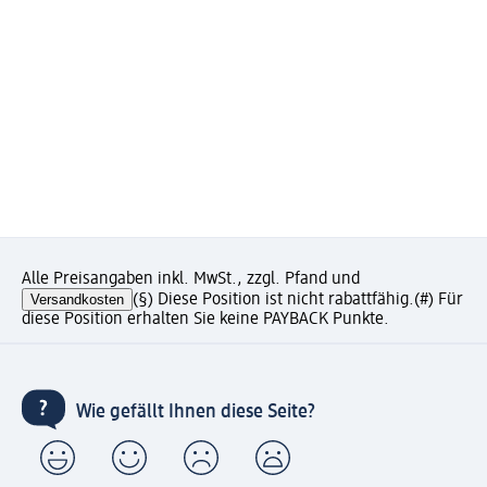
Alle Preisangaben inkl. MwSt., zzgl. Pfand und
Versandkosten
(§) Diese Position ist nicht rabattfähig.
(#) Für
diese Position erhalten Sie keine PAYBACK Punkte.
Wie gefällt Ihnen diese Seite?