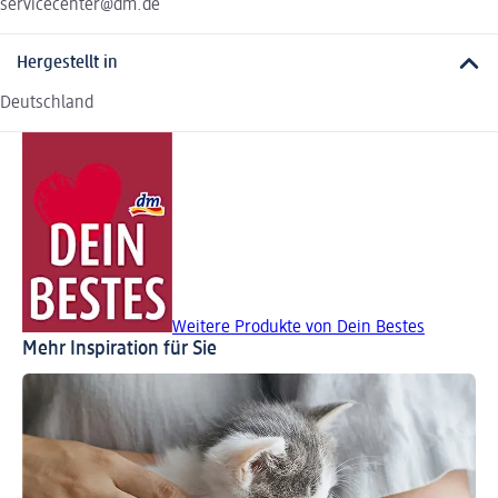
servicecenter@dm.de
Hergestellt in
Deutschland
Weitere Produkte von Dein Bestes
Mehr Inspiration für Sie