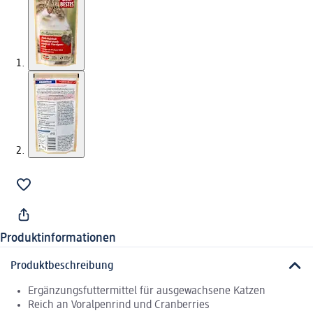
Produktinformationen
Produktbeschreibung
Ergänzungsfuttermittel für ausgewachsene Katzen
Reich an Voralpenrind und Cranberries