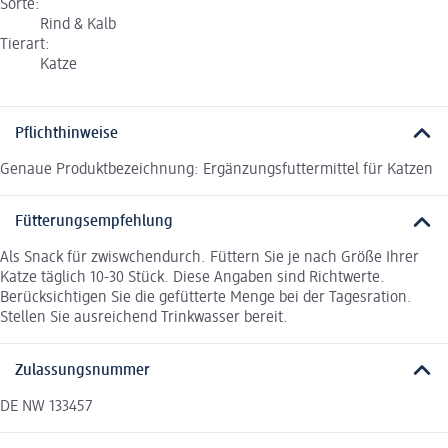
Sorte:
Rind & Kalb
Tierart:
Katze
Pflichthinweise
Genaue Produktbezeichnung: Ergänzungsfuttermittel für Katzen
Fütterungsempfehlung
Als Snack für zwiswchendurch. Füttern Sie je nach Größe Ihrer
Katze täglich 10-30 Stück. Diese Angaben sind Richtwerte.
Berücksichtigen Sie die gefütterte Menge bei der Tagesration.
Stellen Sie ausreichend Trinkwasser bereit.
Zulassungsnummer
DE NW 133457