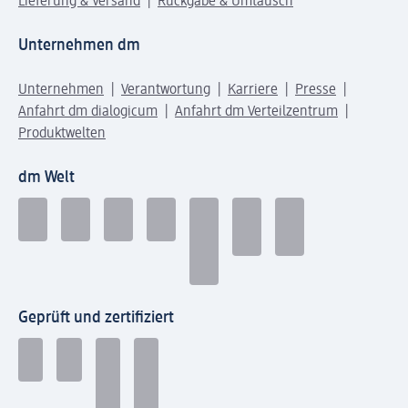
Lieferung & Versand
Rückgabe & Umtausch
Unternehmen dm
Unternehmen
Verantwortung
Karriere
Presse
Anfahrt dm dialogicum
Anfahrt dm Verteilzentrum
Produktwelten
dm Welt
Geprüft und zertifiziert