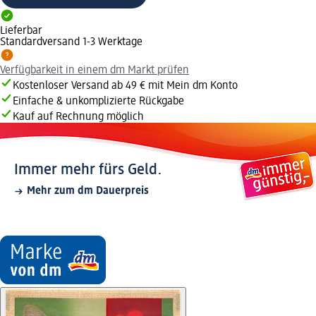
Lieferbar
Standardversand 1-3 Werktage
Verfügbarkeit in einem dm Markt prüfen
Kostenloser Versand ab 49 € mit Mein dm Konto
Einfache & unkomplizierte Rückgabe
Kauf auf Rechnung möglich
Immer mehr fürs Geld.
Mehr zum dm Dauerpreis