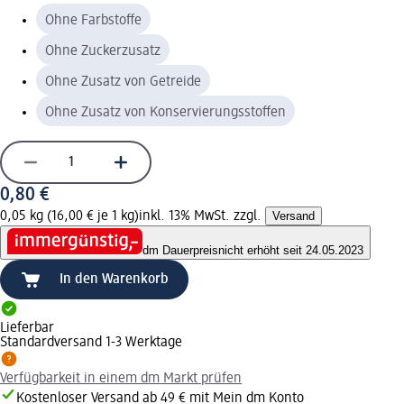
Ohne Farbstoffe
Ohne Zuckerzusatz
Ohne Zusatz von Getreide
Ohne Zusatz von Konservierungsstoffen
0,80 €
0,05 kg (16,00 € je 1 kg)
inkl. 13% MwSt. zzgl.
Versand
dm Dauerpreis
nicht erhöht seit 24.05.2023
In den Warenkorb
Lieferbar
Standardversand 1-3 Werktage
Verfügbarkeit in einem dm Markt prüfen
Kostenloser Versand ab 49 € mit Mein dm Konto