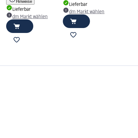
Hinweise
Lieferbar
Lieferbar
dm Markt wählen
dm Markt wählen