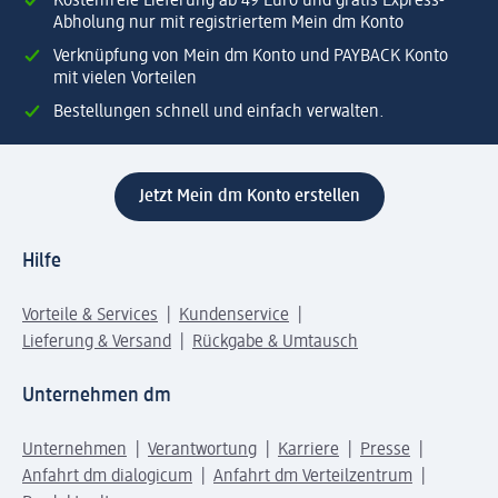
Kostenfreie Lieferung ab 49 Euro und gratis Express-
Abholung nur mit registriertem Mein dm Konto
Verknüpfung von Mein dm Konto und PAYBACK Konto
mit vielen Vorteilen
Bestellungen schnell und einfach verwalten.
Jetzt Mein dm Konto erstellen
Hilfe
Vorteile & Services
Kundenservice
Lieferung & Versand
Rückgabe & Umtausch
Unternehmen dm
Unternehmen
Verantwortung
Karriere
Presse
Anfahrt dm dialogicum
Anfahrt dm Verteilzentrum