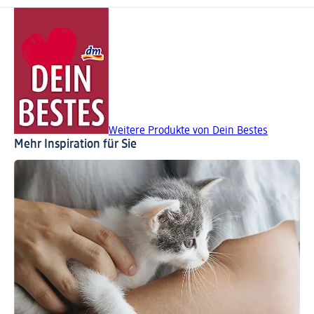
Weitere Produkte von Dein Bestes
Mehr Inspiration für Sie