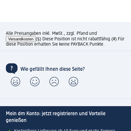
Alle Preisangaben inkl. MwSt., zzgl. Pfand und
Versandkosten
(§) Diese Position ist nicht rabattfähig.
(#) Für
diese Position erhalten Sie keine PAYBACK Punkte.
Wie gefällt Ihnen diese Seite?
Mein dm Konto: jetzt registrieren und Vorteile
genießen