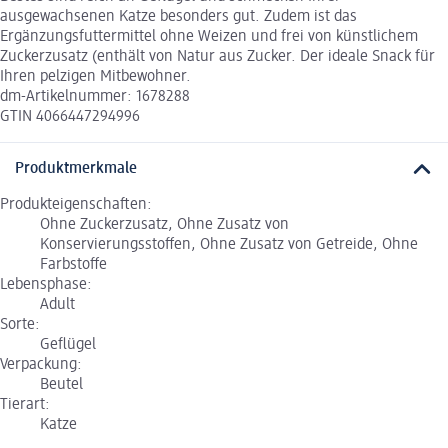
ausgewachsenen Katze besonders gut. Zudem ist das
Ergänzungsfuttermittel ohne Weizen und frei von künstlichem
Zuckerzusatz (enthält von Natur aus Zucker. Der ideale Snack für
Ihren pelzigen Mitbewohner.
dm-Artikelnummer: 1678288
GTIN 4066447294996
Produktmerkmale
Produkteigenschaften:
Ohne Zuckerzusatz, Ohne Zusatz von
Konservierungsstoffen, Ohne Zusatz von Getreide, Ohne
Farbstoffe
Lebensphase:
Adult
Sorte:
Geflügel
Verpackung:
Beutel
Tierart:
Katze