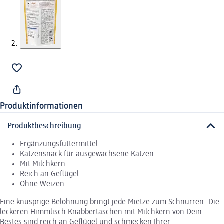
Produktinformationen
Produktbeschreibung
Ergänzungsfuttermittel
Katzensnack für ausgewachsene Katzen
Mit Milchkern
Reich an Geflügel
Ohne Weizen
Eine knusprige Belohnung bringt jede Mietze zum Schnurren. Die
leckeren Himmlisch Knabbertaschen mit Milchkern von Dein
Bestes sind reich an Geflügel und schmecken Ihrer