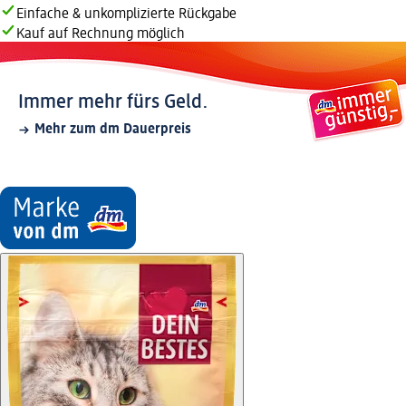
Einfache & unkomplizierte Rückgabe
Kauf auf Rechnung möglich
Immer mehr fürs Geld.
Mehr zum dm Dauerpreis