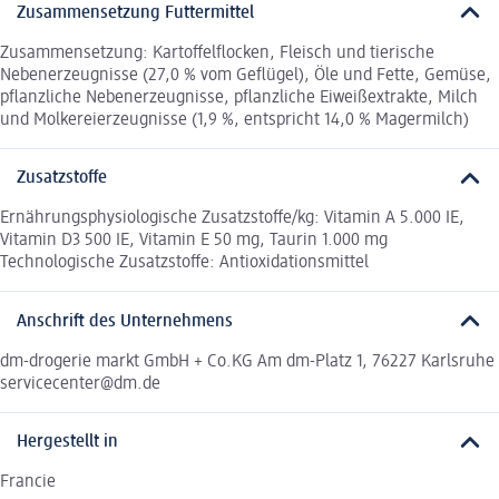
Zusammensetzung Futtermittel
Zusammensetzung: Kartoffelflocken, Fleisch und tierische
Nebenerzeugnisse (27,0 % vom Geflügel), Öle und Fette, Gemüse,
pflanzliche Nebenerzeugnisse, pflanzliche Eiweißextrakte, Milch
und Molkereierzeugnisse (1,9 %, entspricht 14,0 % Magermilch)
Zusatzstoffe
Ernährungsphysiologische Zusatzstoffe/kg: Vitamin A 5.000 IE,
Vitamin D3 500 IE, Vitamin E 50 mg, Taurin 1.000 mg
Technologische Zusatzstoffe: Antioxidationsmittel
Anschrift des Unternehmens
dm-drogerie markt GmbH + Co.KG Am dm-Platz 1, 76227 Karlsruhe
servicecenter@dm.de
Hergestellt in
Francie