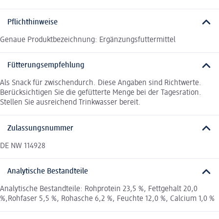
Pflichthinweise
Genaue Produktbezeichnung: Ergänzungsfuttermittel
Fütterungsempfehlung
Als Snack für zwischendurch. Diese Angaben sind Richtwerte.
Berücksichtigen Sie die gefütterte Menge bei der Tagesration.
Stellen Sie ausreichend Trinkwasser bereit.
Zulassungsnummer
DE NW 114928
Analytische Bestandteile
Analytische Bestandteile: Rohprotein 23,5 %, Fettgehalt 20,0
%,Rohfaser 5,5 %, Rohasche 6,2 %, Feuchte 12,0 %, Calcium 1,0 %