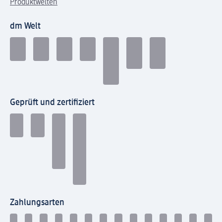
Produktwelten
dm Welt
Geprüft und zertifiziert
Zahlungsarten