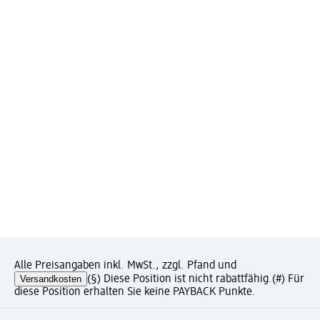
Alle Preisangaben inkl. MwSt., zzgl. Pfand und
Versandkosten
(§) Diese Position ist nicht rabattfähig.
(#) Für
diese Position erhalten Sie keine PAYBACK Punkte.