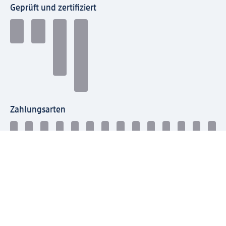
Geprüft und zertifiziert
Zahlungsarten