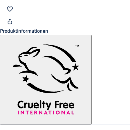
Produktinformationen