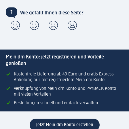
Wie gefällt Ihnen diese Seite?
Mein dm Konto: jetzt registrieren und Vorteile
genießen
Kostenfreie Lieferung ab 49 Euro und gratis Express-
Abholung nur mit registriertem Mein dm Konto
Verknüpfung von Mein dm Konto und PAYBACK Konto
mit vielen Vorteilen
Bestellungen schnell und einfach verwalten.
Jetzt Mein dm Konto erstellen