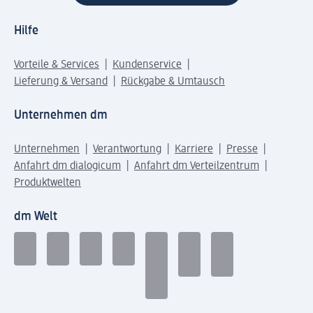
Hilfe
Vorteile & Services
Kundenservice
Lieferung & Versand
Rückgabe & Umtausch
Unternehmen dm
Unternehmen
Verantwortung
Karriere
Presse
Anfahrt dm dialogicum
Anfahrt dm Verteilzentrum
Produktwelten
dm Welt