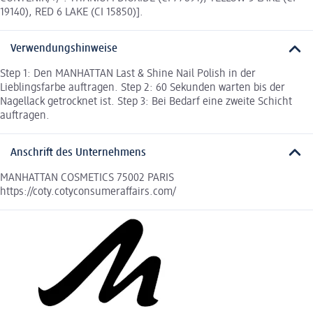
19140), RED 6 LAKE (CI 15850)].
Verwendungshinweise
Step 1: Den MANHATTAN Last & Shine Nail Polish in der
Lieblingsfarbe auftragen. Step 2: 60 Sekunden warten bis der
Nagellack getrocknet ist. Step 3: Bei Bedarf eine zweite Schicht
auftragen.
Anschrift des Unternehmens
MANHATTAN COSMETICS 75002 PARIS
https://coty.cotyconsumeraffairs.com/