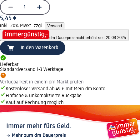
5,45 €
inkl. 20% MwSt. zzgl.
Versand
dm Dauerpreis
nicht erhöht seit 20.08.2025
In den Warenkorb
Lieferbar
Standardversand 1-3 Werktage
Verfügbarkeit in einem dm Markt prüfen
Kostenloser Versand ab 49 € mit Mein dm Konto
Einfache & unkomplizierte Rückgabe
Kauf auf Rechnung möglich
Immer mehr fürs Geld.
Mehr zum dm Dauerpreis