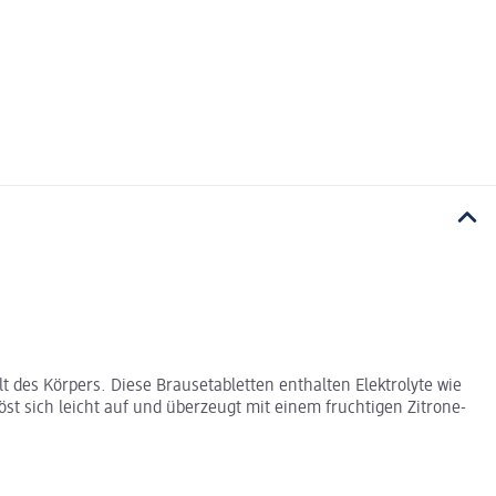
t des Körpers. Diese Brausetabletten enthalten Elektrolyte wie
st sich leicht auf und überzeugt mit einem fruchtigen Zitrone-