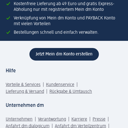
Kostenfreie Lieferung ab 49 Euro und gratis Express-
Abholung nur mit registriertem Mein dm Konto
Verknüpfung von Mein dm Konto und PAYBACK Konto
mit vielen Vorteilen
Bestellungen schnell und einfach verwalten.
Jetzt Mein dm Konto erstellen
Hilfe
Vorteile & Services
Kundenservice
Lieferung & Versand
Rückgabe & Umtausch
Unternehmen dm
Unternehmen
Verantwortung
Karriere
Presse
Anfahrt dm dialogicum
Anfahrt dm Verteilzentrum