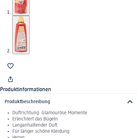
Produktinformationen
Produktbeschreibung
Duftrichtung: Glamouröse Momente
Erleichtert das Bügeln
Langanhaltender Duft
Für länger schöne Kleidung
Vegan