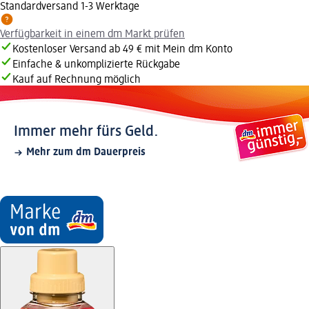
Standardversand 1-3 Werktage
Verfügbarkeit in einem dm Markt prüfen
Kostenloser Versand ab 49 € mit Mein dm Konto
Einfache & unkomplizierte Rückgabe
Kauf auf Rechnung möglich
Immer mehr fürs Geld.
Mehr zum dm Dauerpreis