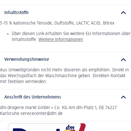
Inhaltsstoffe
5-15 % kationische Tenside; Duftstoffe, LACTIC ACID, Bitrex
Über diesen Link erhalten Sie weitere EU-Informationen über
Inhaltsstoffe.
Weitere Informationen
Verwendungshinweise
Aus Umweltgründen nicht mehr dosieren als empfohlen. Direkt in
das Weichspülfach der Waschmaschine geben. Direkten Kontakt
mit Textilien vermeiden.
Anschrift des Unternehmens
dm-drogerie markt GmbH + Co. KG Am dm-Platz 1, DE 76227
Karlsruhe servicecenter@dm.de