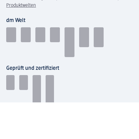
Produktwelten
dm Welt
Geprüft und zertifiziert
Zahlungsarten