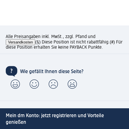
Alle Preisangaben inkl. MwSt., zzgl. Pfand und
Versandkosten
(§) Diese Position ist nicht rabattfähig.
(#) Für
diese Position erhalten Sie keine PAYBACK Punkte.
Wie gefällt Ihnen diese Seite?
Mein dm Konto: jetzt registrieren und Vorteile
genießen