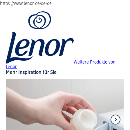
https://www.lenor.de/de-de
Weitere Produkte von
Lenor
Mehr Inspiration für Sie