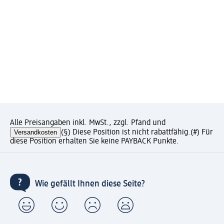
Alle Preisangaben inkl. MwSt., zzgl. Pfand und
Versandkosten
(§) Diese Position ist nicht rabattfähig.
(#) Für
diese Position erhalten Sie keine PAYBACK Punkte.
Wie gefällt Ihnen diese Seite?