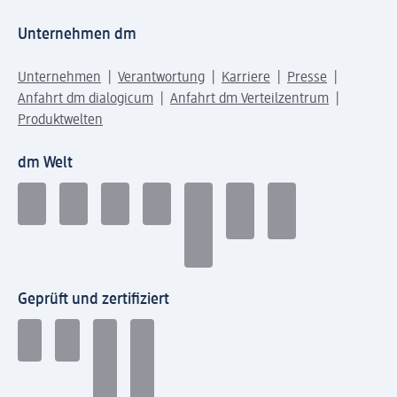
Unternehmen dm
Unternehmen
Verantwortung
Karriere
Presse
Anfahrt dm dialogicum
Anfahrt dm Verteilzentrum
Produktwelten
dm Welt
Geprüft und zertifiziert