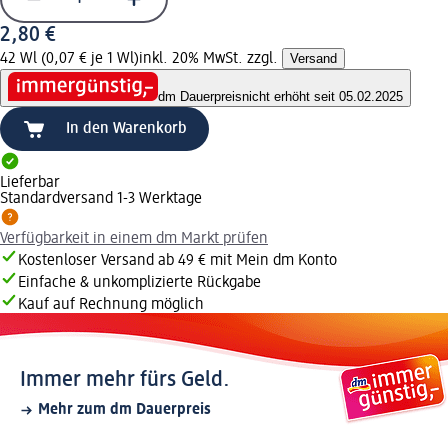
2,80 €
42 Wl (0,07 € je 1 Wl)
inkl. 20% MwSt. zzgl.
Versand
dm Dauerpreis
nicht erhöht seit 05.02.2025
In den Warenkorb
Lieferbar
Standardversand 1-3 Werktage
Verfügbarkeit in einem dm Markt prüfen
Kostenloser Versand ab 49 € mit Mein dm Konto
Einfache & unkomplizierte Rückgabe
Kauf auf Rechnung möglich
Immer mehr fürs Geld.
Mehr zum dm Dauerpreis