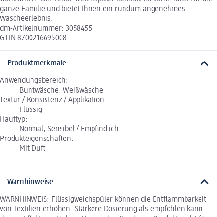
ganze Familie und bietet Ihnen ein rundum angenehmes
Wäscheerlebnis.
dm-Artikelnummer: 3058455
GTIN 8700216695008
Produktmerkmale
Anwendungsbereich:
Buntwäsche, Weißwäsche
Textur / Konsistenz / Applikation:
Flüssig
Hauttyp:
Normal, Sensibel / Empfindlich
Produkteigenschaften:
Mit Duft
Warnhinweise
WARNHINWEIS: Flüssigweichspüler können die Entflammbarkeit
von Textilien erhöhen. Stärkere Dosierung als empfohlen kann