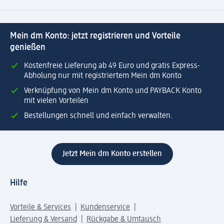
Mein dm Konto: jetzt registrieren und Vorteile
genießen
Kostenfreie Lieferung ab 49 Euro und gratis Express-
Abholung nur mit registriertem Mein dm Konto
Verknüpfung von Mein dm Konto und PAYBACK Konto
mit vielen Vorteilen
Bestellungen schnell und einfach verwalten.
Jetzt Mein dm Konto erstellen
Hilfe
Vorteile & Services
Kundenservice
Lieferung & Versand
Rückgabe & Umtausch