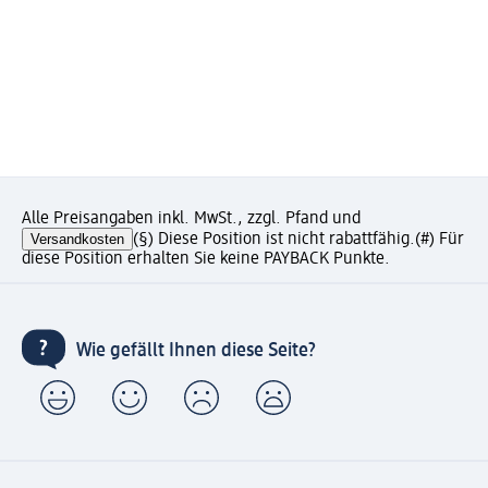
Alle Preisangaben inkl. MwSt., zzgl. Pfand und
Versandkosten
(§) Diese Position ist nicht rabattfähig.
(#) Für
diese Position erhalten Sie keine PAYBACK Punkte.
Wie gefällt Ihnen diese Seite?