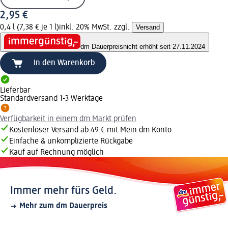
2,95 €
0,4 l (7,38 € je 1 l)
inkl. 20% MwSt. zzgl.
Versand
dm Dauerpreis
nicht erhöht seit 27.11.2024
In den Warenkorb
Lieferbar
Standardversand 1-3 Werktage
Verfügbarkeit in einem dm Markt prüfen
Kostenloser Versand ab 49 € mit Mein dm Konto
Einfache & unkomplizierte Rückgabe
Kauf auf Rechnung möglich
Immer mehr fürs Geld.
Mehr zum dm Dauerpreis