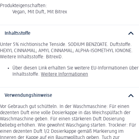
Produkteigenschaften:
Vegan, Mit Duft, Mit Bitrex
Inhaltsstoffe
Unter 5% nichtionische Tenside. SODIUM BENZOATE. Duftstoffe.
HEXYL CINNAMAL; AMYL CINNAMAL; ALPHA-ISOMETHYL IONONE.
Weitere Inhaltsstoffe: Bitrex©.
Über diesen Link erhalten Sie weitere EU-Informationen über
Inhaltsstoffe.
Weitere Informationen
Verwendungshinweise
Vor Gebrauch gut schütteln. In der Waschmaschine: Für einen
dezenten Duft eine volle Dosierkappe in das Weichspülfach der
Waschmaschine geben. Für einen stärkeren Duft Dosierung
beliebig erhöhen. Wie gewohnt Waschgang starten. Trockner: Für
einen dezenten Duft 1/2 Dosierkappe gemäß Markierung im
Inneren der Kappe auf ein Baumwolltuch geben. Tuch zur