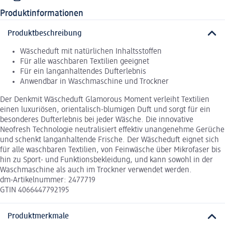
Produktinformationen
Produktbeschreibung
Wäscheduft mit natürlichen Inhaltsstoffen
Für alle waschbaren Textilien geeignet
Für ein langanhaltendes Dufterlebnis
Anwendbar in Waschmaschine und Trockner
Der Denkmit Wäscheduft Glamorous Moment verleiht Textilien
einen luxuriösen, orientalisch-blumigen Duft und sorgt für ein
besonderes Dufterlebnis bei jeder Wäsche. Die innovative
Neofresh Technologie neutralisiert effektiv unangenehme Gerüche
und schenkt langanhaltende Frische. Der Wäscheduft eignet sich
für alle waschbaren Textilien, von Feinwäsche über Mikrofaser bis
hin zu Sport- und Funktionsbekleidung, und kann sowohl in der
Waschmaschine als auch im Trockner verwendet werden.
dm-Artikelnummer: 2477719
GTIN 4066447792195
Produktmerkmale