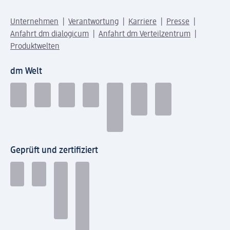
Unternehmen
Verantwortung
Karriere
Presse
Anfahrt dm dialogicum
Anfahrt dm Verteilzentrum
Produktwelten
dm Welt
Geprüft und zertifiziert