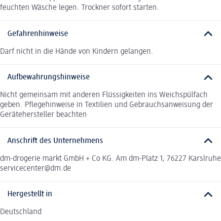
feuchten Wäsche legen. Trockner sofort starten.
Gefahrenhinweise
Darf nicht in die Hände von Kindern gelangen.
Aufbewahrungshinweise
Nicht gemeinsam mit anderen Flüssigkeiten ins Weichspülfach
geben. Pflegehinweise in Textilien und Gebrauchsanweisung der
Gerätehersteller beachten
Anschrift des Unternehmens
dm-drogerie markt GmbH + Co KG. Am dm-Platz 1, 76227 Karslruhe
servicecenter@dm.de
Hergestellt in
Deutschland