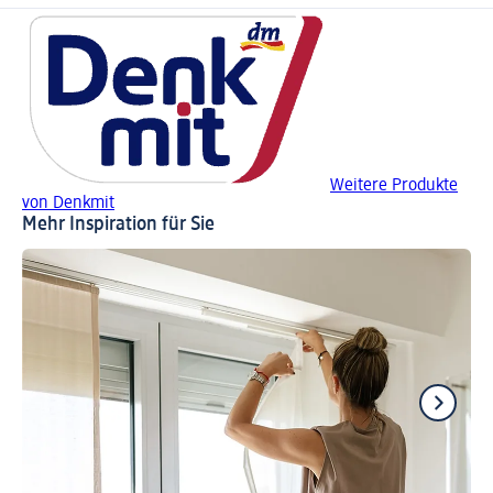
Weitere Produkte
von Denkmit
Mehr Inspiration für Sie