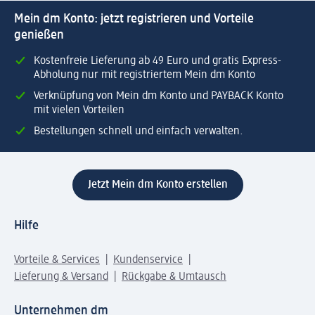
Mein dm Konto: jetzt registrieren und Vorteile
genießen
Kostenfreie Lieferung ab 49 Euro und gratis Express-
Abholung nur mit registriertem Mein dm Konto
Verknüpfung von Mein dm Konto und PAYBACK Konto
mit vielen Vorteilen
Bestellungen schnell und einfach verwalten.
Jetzt Mein dm Konto erstellen
Hilfe
Vorteile & Services
Kundenservice
Lieferung & Versand
Rückgabe & Umtausch
Unternehmen dm