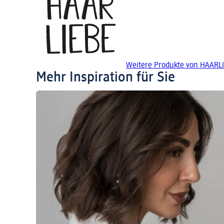
Weitere Produkte von HAARL
Mehr Inspiration für Sie