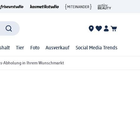
shalt
Tier
Foto
Ausverkauf
Social Media Trends
ss-Abholung in Ihrem Wunschmarkt