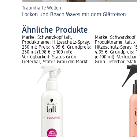
Traumhafte Wellen
Locken und Beach Waves mit dem Glätteisen
Ähnliche Produkte
Marke: Schwarzkopf taft;
Marke: Schwarzkopf t
Produktname: Hitzeschutz-Spray,
Produktname: taft x 
250 ml; Preis: 4,95 €; Grundpreis:
Hitzeschutz-Spray, 1
250 ml (1,98 € je 100 ml);
4,95 €; Grundpreis: 
Verfügbarkeit: Status Grün
je 100 ml); Verfügbar
Lieferbar, Status Grau dm Markt
Grün Lieferbar, Sta