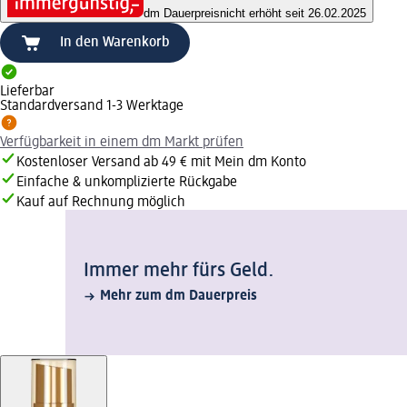
dm Dauerpreis
nicht erhöht seit 26.02.2025
In den Warenkorb
Lieferbar
Standardversand 1-3 Werktage
Verfügbarkeit in einem dm Markt prüfen
Kostenloser Versand ab 49 € mit Mein dm Konto
Einfache & unkomplizierte Rückgabe
Kauf auf Rechnung möglich
Immer mehr fürs Geld.
Mehr zum dm Dauerpreis