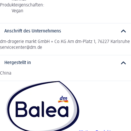
Produkteigenschaften:
Vegan
Anschrift des Unternehmens
dm-drogerie markt GmbH + Co.KG Am dm-Platz 1, 76227 Karlsruhe
servicecenter@dm.de
Hergestellt in
China