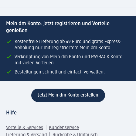
Mein dm Konto: jetzt registrieren und Vorteile
genießen
Kostenfreie Lieferung ab 49 Euro und gratis Express-
Abholung nur mit registriertem Mein dm Konto
Verknüpfung von Mein dm Konto und PAYBACK Konto
mit vielen Vorteilen
Bestellungen schnell und einfach verwalten.
Jetzt Mein dm Konto erstellen
Hilfe
Vorteile & Services
Kundenservice
Lieferung & Versand
Rückgabe & Umtausch