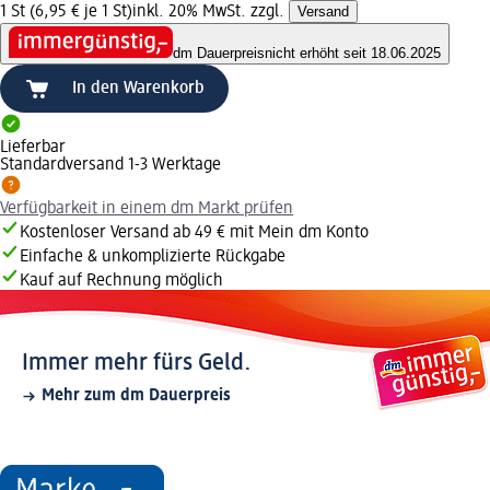
1 St (6,95 € je 1 St)
inkl. 20% MwSt. zzgl.
Versand
dm Dauerpreis
nicht erhöht seit 18.06.2025
In den Warenkorb
Lieferbar
Standardversand 1-3 Werktage
Verfügbarkeit in einem dm Markt prüfen
Kostenloser Versand ab 49 € mit Mein dm Konto
Einfache & unkomplizierte Rückgabe
Kauf auf Rechnung möglich
Immer mehr fürs Geld.
Mehr zum dm Dauerpreis