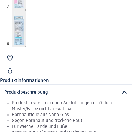
Produktinformationen
Produktbeschreibung
Produkt in verschiedenen Ausführungen erhältlich.
Muster/Farbe nicht auswählbar
Hornhautfeile aus Nano-Glas
Gegen Hornhaut und trockene Haut
Für weiche Hände und Füße