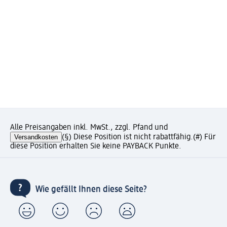
Alle Preisangaben inkl. MwSt., zzgl. Pfand und
Versandkosten
(§) Diese Position ist nicht rabattfähig.
(#) Für
diese Position erhalten Sie keine PAYBACK Punkte.
Wie gefällt Ihnen diese Seite?