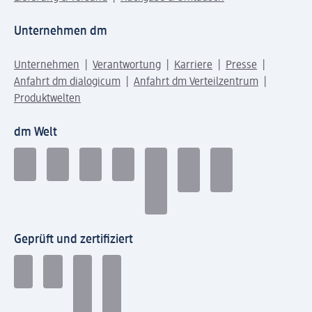
Unternehmen dm
Unternehmen
Verantwortung
Karriere
Presse
Anfahrt dm dialogicum
Anfahrt dm Verteilzentrum
Produktwelten
dm Welt
Geprüft und zertifiziert