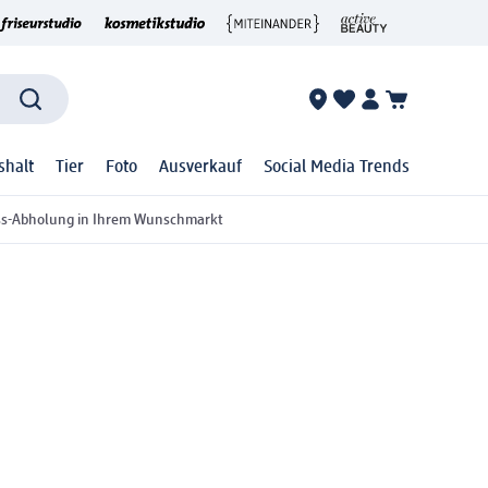
shalt
Tier
Foto
Ausverkauf
Social Media Trends
ss-Abholung in Ihrem Wunschmarkt