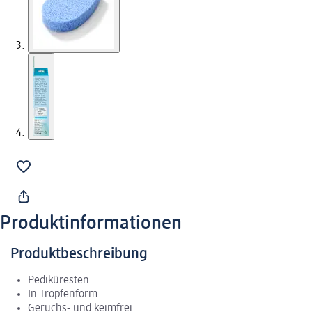
Produktinformationen
Produktbeschreibung
Pediküresten
In Tropfenform
Geruchs- und keimfrei