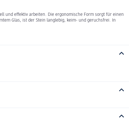
ll und effektiv arbeiten. Die ergonomische Form sorgt für einen
em Glas, ist der Stein langlebig, keim- und geruchsfrei. In