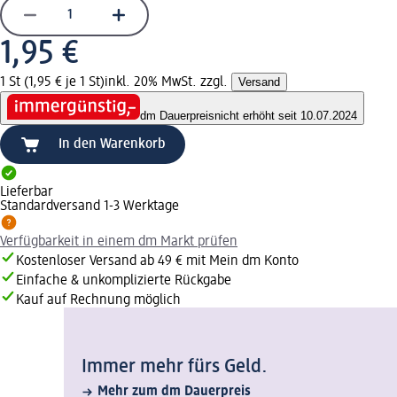
1,95 €
1 St (1,95 € je 1 St)
inkl. 20% MwSt. zzgl.
Versand
dm Dauerpreis
nicht erhöht seit 10.07.2024
In den Warenkorb
Lieferbar
Standardversand 1-3 Werktage
Verfügbarkeit in einem dm Markt prüfen
Kostenloser Versand ab 49 € mit Mein dm Konto
Einfache & unkomplizierte Rückgabe
Kauf auf Rechnung möglich
Immer mehr fürs Geld.
Mehr zum dm Dauerpreis