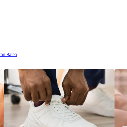
von Balea