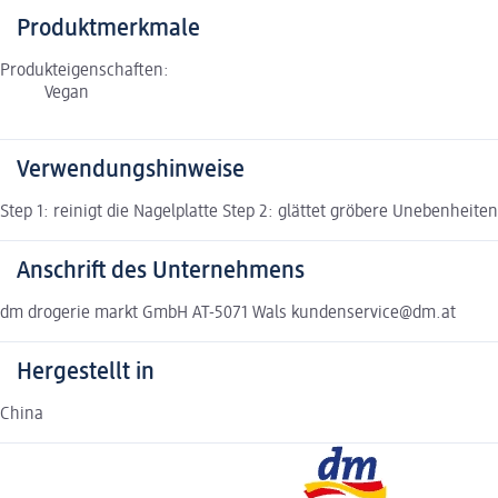
Produktmerkmale
Produkteigenschaften:
Vegan
Verwendungshinweise
Step 1: reinigt die Nagelplatte Step 2: glättet gröbere Unebenheite
Anschrift des Unternehmens
dm drogerie markt GmbH AT-5071 Wals kundenservice@dm.at
Hergestellt in
China