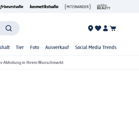
shalt
Tier
Foto
Ausverkauf
Social Media Trends
ss-Abholung in Ihrem Wunschmarkt