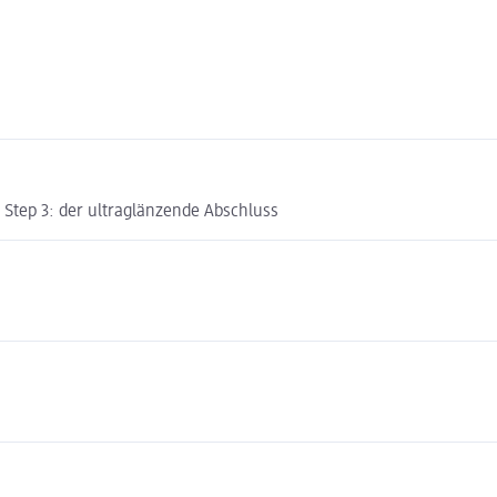
n Step 3: der ultraglänzende Abschluss