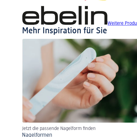
Weitere Produ
Mehr Inspiration für Sie
Jetzt die passende Nagelform finden
Nagelformen