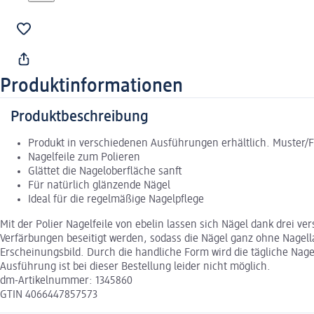
Produktinformationen
Produktbeschreibung
Produkt in verschiedenen Ausführungen erhältlich. Muster/
Nagelfeile zum Polieren
Glättet die Nageloberfläche sanft
Für natürlich glänzende Nägel
Ideal für die regelmäßige Nagelpflege
Mit der Polier Nagelfeile von ebelin lassen sich Nägel dank drei 
Verfärbungen beseitigt werden, sodass die Nägel ganz ohne Nagellac
Erscheinungsbild. Durch die handliche Form wird die tägliche Nag
Ausführung ist bei dieser Bestellung leider nicht möglich.
dm-Artikelnummer: 1345860
GTIN 4066447857573