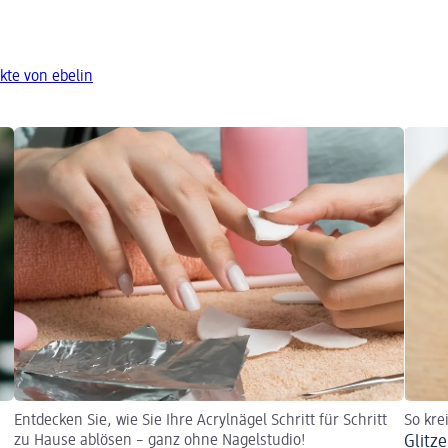
kte von ebelin
Entdecken Sie, wie Sie Ihre Acrylnägel Schritt für Schritt
So kre
zu Hause ablösen – ganz ohne Nagelstudio!
Glitz