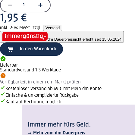
1,95 €
inkl. 20% MwSt. zzgl.
Versand
dm Dauerpreis
nicht erhöht seit 15.05.2024
In den Warenkorb
Lieferbar
Standardversand 1-3 Werktage
Verfügbarkeit in einem dm Markt prüfen
Kostenloser Versand ab 49 € mit Mein dm Konto
Einfache & unkomplizierte Rückgabe
Kauf auf Rechnung möglich
Immer mehr fürs Geld.
Mehr zum dm Dauerpreis