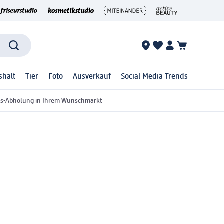
shalt
Tier
Foto
Ausverkauf
Social Media Trends
ss-Abholung in Ihrem Wunschmarkt