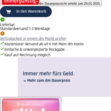
dm Dauerpreis
nicht erhöht seit 29.01.2025
In den Warenkorb
Lieferbar
Standardversand 1-3 Werktage
Verfügbarkeit in einem dm Markt prüfen
Kostenloser Versand ab 49 € mit Mein dm Konto
Einfache & unkomplizierte Rückgabe
Kauf auf Rechnung möglich
Immer mehr fürs Geld.
Mehr zum dm Dauerpreis