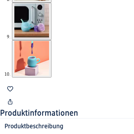
Produktinformationen
Produktbeschreibung