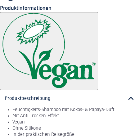
Produktinformationen
Produktbeschreibung
Feuchtigkeits-Shampoo mit Kokos- & Papaya-Duft
Mit Anti-Trocken-Effekt
Vegan
Ohne Silikone
In der praktischen Reisegröße