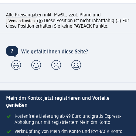
Alle Preisangaben inkl. MwSt., zzgl. Pfand und
Versandkosten
(§) Diese Position ist nicht rabattfähig.
(#) Für
diese Position erhalten Sie keine PAYBACK Punkte.
Wie gefällt Ihnen diese Seite?
Mein dm Konto: jetzt registrieren und Vorteile
genießen
Kostenfreie Lieferung ab 49 Euro und gratis Express-
Abholung nur mit registriertem Mein dm Konto
Verknüpfung von Mein dm Konto und PAYBACK Konto