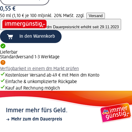
0,55 €
50 ml (1,10 € je 100 ml)
inkl. 20% MwSt. zzgl.
Versand
dm Dauerpreis
nicht erhöht seit 29.11.2023
In den Warenkorb
Lieferbar
Standardversand 1-3 Werktage
Verfügbarkeit in einem dm Markt prüfen
Kostenloser Versand ab 49 € mit Mein dm Konto
Einfache & unkomplizierte Rückgabe
Kauf auf Rechnung möglich
Immer mehr fürs Geld.
Mehr zum dm Dauerpreis