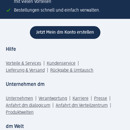
mit vielen Vorteilen
Bestellungen schnell und einfach verwalten.
Jetzt Mein dm Konto erstellen
Hilfe
Vorteile & Services
Kundenservice
Lieferung & Versand
Rückgabe & Umtausch
Unternehmen dm
Unternehmen
Verantwortung
Karriere
Presse
Anfahrt dm dialogicum
Anfahrt dm Verteilzentrum
Produktwelten
dm Welt