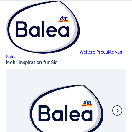
Weitere Produkte von
Balea
Mehr Inspiration für Sie