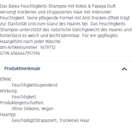
Das Balea Feuchtigkeits-Shampoo mit Kokos & Papaya Duft
versorgt trockenes und strapaziertes Haar mit intensiver
Feuchtigkeit. Seine pflegende Formel mit Anti-Trocken-Effekt trägt
zur Elastizität und zum Glanz des Haares bei. Das Feuchtigkeits-
Shampoo unterstützt das natürliche Gleichgewicht des Haares und
hinterlässt es weich und leicht kämmbar. Für ein gepflegtes
Haargefühl nach jeder Wäsche.
dm-Artikelnummer: 1679732
GTIN 4066447951196
Produktmerkmale
Effekt:
Feuchtigkeitsspendend
Wirkung:
Feuchtigkeit
Produkteigenschaften:
Ohne Silikone, Vegan
Haartyp:
Geschädigt/Strapaziert, Trockenes Haar