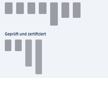
Geprüft und zertifiziert
Zahlungsarten