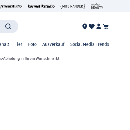
shalt
Tier
Foto
Ausverkauf
Social Media Trends
ss-Abholung in Ihrem Wunschmarkt