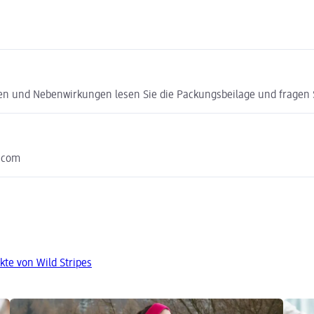
ken und Nebenwirkungen lesen Sie die Packungsbeilage und fragen Si
.com
kte von Wild Stripes