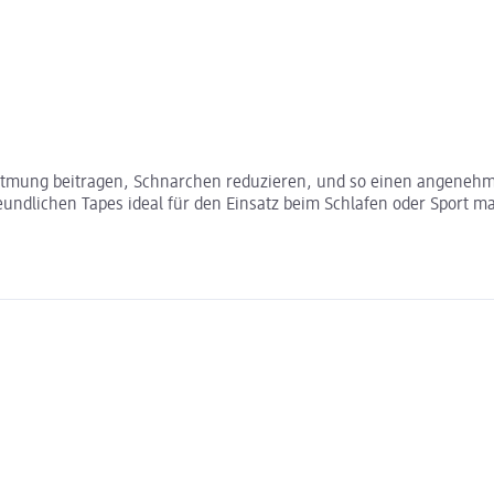
atmung beitragen, Schnarchen reduzieren, und so einen angenehmen
freundlichen Tapes ideal für den Einsatz beim Schlafen oder Sport 