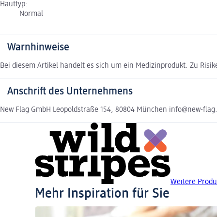
Hauttyp:
Normal
Warnhinweise
Bei diesem Artikel handelt es sich um ein Medizinprodukt. Zu Risi
Anschrift des Unternehmens
New Flag GmbH Leopoldstraße 154, 80804 München info@new-flag
Weitere Produ
Mehr Inspiration für Sie