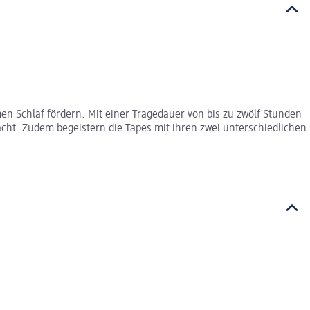
 Schlaf fördern. Mit einer Tragedauer von bis zu zwölf Stunden
macht. Zudem begeistern die Tapes mit ihren zwei unterschiedlichen