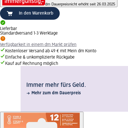
dm Dauerpreis
nicht erhöht seit 26.03.2025
In den Warenkorb
Lieferbar
Standardversand 1-3 Werktage
Verfügbarkeit in einem dm Markt prüfen
Kostenloser Versand ab 49 € mit Mein dm Konto
Einfache & unkomplizierte Rückgabe
Kauf auf Rechnung möglich
Immer mehr fürs Geld.
Mehr zum dm Dauerpreis