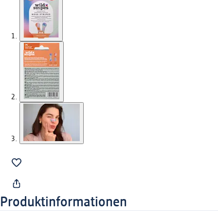
Produktinformationen