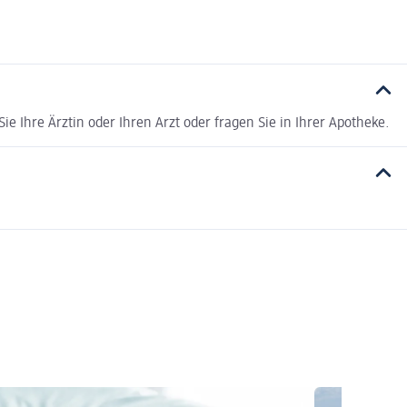
e Ihre Ärztin oder Ihren Arzt oder fragen Sie in Ihrer Apotheke.