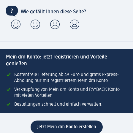
Wie gefällt Ihnen diese Seite?
Mein dm Konto: jetzt registrieren und Vorteile
genießen
Kostenfreie Lieferung ab 49 Euro und gratis Express-
Abholung nur mit registriertem Mein dm Konto
Verknüpfung von Mein dm Konto und PAYBACK Konto
mit vielen Vorteilen
Bestellungen schnell und einfach verwalten.
Jetzt Mein dm Konto erstellen