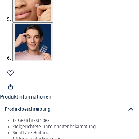
Produktinformationen
Produktbeschreibung
12 Gesichtsstripes
Zielgerichtete Unreinheitenbekämpfung
Sichtbare Heilung