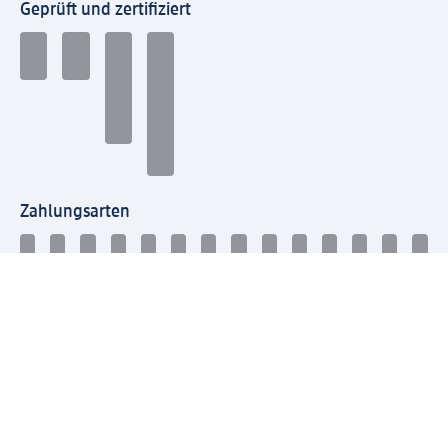
Geprüft und zertifiziert
Zahlungsarten