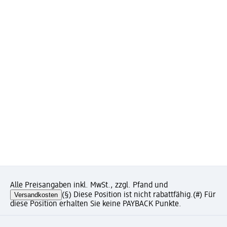
Alle Preisangaben inkl. MwSt., zzgl. Pfand und
Versandkosten
(§) Diese Position ist nicht rabattfähig.
(#) Für
diese Position erhalten Sie keine PAYBACK Punkte.