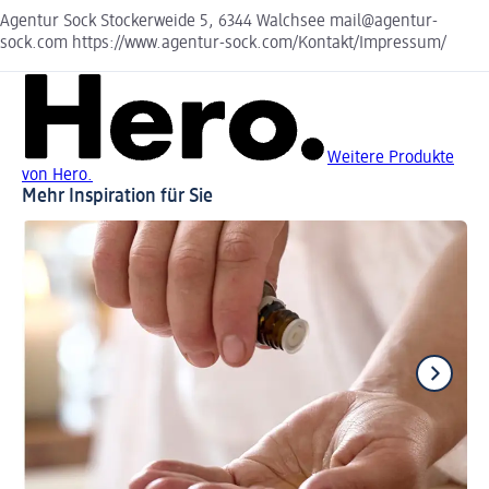
Agentur Sock Stockerweide 5, 6344 Walchsee mail@agentur-
sock.com https://www.agentur-sock.com/Kontakt/Impressum/
Weitere Produkte
von Hero.
Mehr Inspiration für Sie