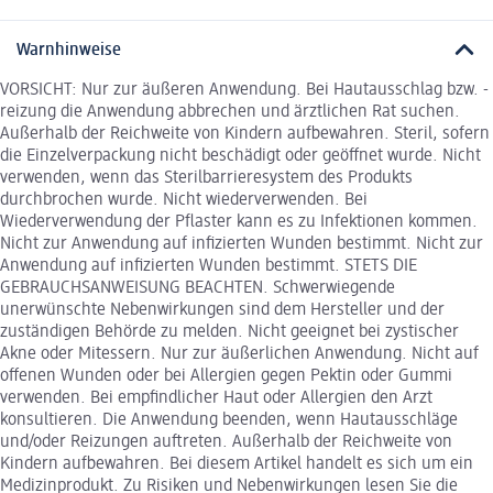
Warnhinweise
VORSICHT: Nur zur äußeren Anwendung. Bei Hautausschlag bzw. -
reizung die Anwendung abbrechen und ärztlichen Rat suchen.
Außerhalb der Reichweite von Kindern aufbewahren. Steril, sofern
die Einzelverpackung nicht beschädigt oder geöffnet wurde. Nicht
verwenden, wenn das Sterilbarrieresystem des Produkts
durchbrochen wurde. Nicht wiederverwenden. Bei
Wiederverwendung der Pflaster kann es zu Infektionen kommen.
Nicht zur Anwendung auf infizierten Wunden bestimmt. Nicht zur
Anwendung auf infizierten Wunden bestimmt. STETS DIE
GEBRAUCHSANWEISUNG BEACHTEN. Schwerwiegende
unerwünschte Nebenwirkungen sind dem Hersteller und der
zuständigen Behörde zu melden. Nicht geeignet bei zystischer
Akne oder Mitessern. Nur zur äußerlichen Anwendung. Nicht auf
offenen Wunden oder bei Allergien gegen Pektin oder Gummi
verwenden. Bei empfindlicher Haut oder Allergien den Arzt
konsultieren. Die Anwendung beenden, wenn Hautausschläge
und/oder Reizungen auftreten. Außerhalb der Reichweite von
Kindern aufbewahren. Bei diesem Artikel handelt es sich um ein
Medizinprodukt. Zu Risiken und Nebenwirkungen lesen Sie die