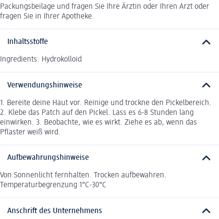
Packungsbeilage und fragen Sie Ihre Ärztin oder Ihren Arzt oder
fragen Sie in Ihrer Apotheke.
Inhaltsstoffe
Ingredients: Hydrokolloid
Verwendungshinweise
1. Bereite deine Haut vor. Reinige und trockne den Pickelbereich.
2. Klebe das Patch auf den Pickel. Lass es 6-8 Stunden lang
einwirken. 3. Beobachte, wie es wirkt. Ziehe es ab, wenn das
Pflaster weiß wird.
Aufbewahrungshinweise
Von Sonnenlicht fernhalten. Trocken aufbewahren.
Temperaturbegrenzung 1°C-30°C
Anschrift des Unternehmens