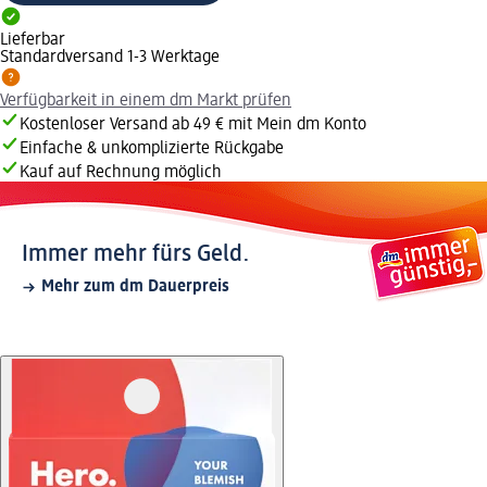
Lieferbar
Standardversand 1-3 Werktage
Verfügbarkeit in einem dm Markt prüfen
Kostenloser Versand ab 49 € mit Mein dm Konto
Einfache & unkomplizierte Rückgabe
Kauf auf Rechnung möglich
Immer mehr fürs Geld.
Mehr zum dm Dauerpreis