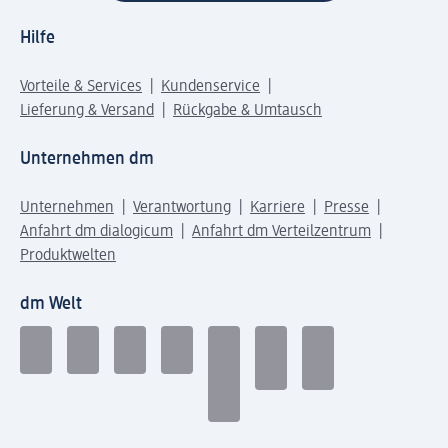
Hilfe
Vorteile & Services
Kundenservice
Lieferung & Versand
Rückgabe & Umtausch
Unternehmen dm
Unternehmen
Verantwortung
Karriere
Presse
Anfahrt dm dialogicum
Anfahrt dm Verteilzentrum
Produktwelten
dm Welt