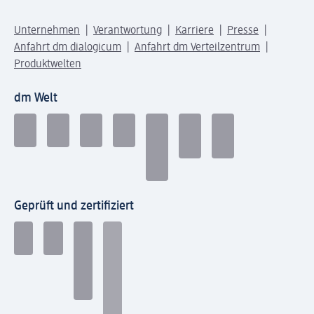
Unternehmen
Verantwortung
Karriere
Presse
Anfahrt dm dialogicum
Anfahrt dm Verteilzentrum
Produktwelten
dm Welt
Geprüft und zertifiziert