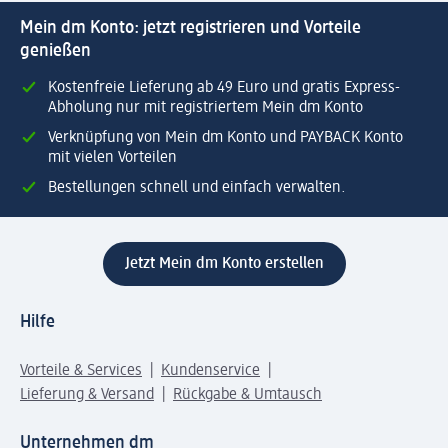
Mein dm Konto: jetzt registrieren und Vorteile
genießen
Kostenfreie Lieferung ab 49 Euro und gratis Express-
Abholung nur mit registriertem Mein dm Konto
Verknüpfung von Mein dm Konto und PAYBACK Konto
mit vielen Vorteilen
Bestellungen schnell und einfach verwalten.
Jetzt Mein dm Konto erstellen
Hilfe
Vorteile & Services
Kundenservice
Lieferung & Versand
Rückgabe & Umtausch
Unternehmen dm