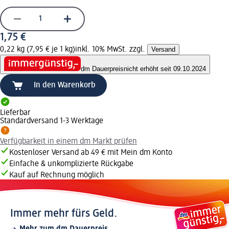
1,75 €
0,22 kg (7,95 € je 1 kg)
inkl. 10% MwSt. zzgl.
Versand
dm Dauerpreis
nicht erhöht seit 09.10.2024
In den Warenkorb
Lieferbar
Standardversand 1-3 Werktage
Verfügbarkeit in einem dm Markt prüfen
Kostenloser Versand ab 49 € mit Mein dm Konto
Einfache & unkomplizierte Rückgabe
Kauf auf Rechnung möglich
Immer mehr fürs Geld.