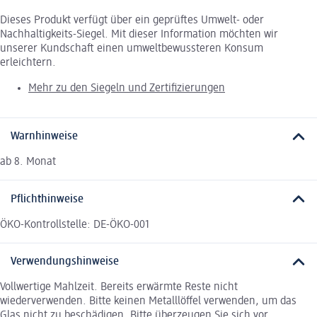
Dieses Produkt verfügt über ein geprüftes Umwelt- oder
Nachhaltigkeits-Siegel. Mit dieser Information möchten wir
unserer Kundschaft einen umweltbewussteren Konsum
erleichtern.
Mehr zu den Siegeln und Zertifizierungen
Warnhinweise
ab 8. Monat
Pflichthinweise
ÖKO-Kontrollstelle: DE-ÖKO-001
Verwendungshinweise
Vollwertige Mahlzeit. Bereits erwärmte Reste nicht
wiederverwenden. Bitte keinen Metalllöffel verwenden, um das
Glas nicht zu beschädigen. Bitte überzeugen Sie sich vor