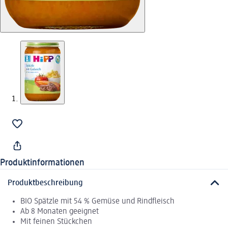
Produktinformationen
Produktbeschreibung
BIO Spätzle mit 54 % Gemüse und Rindfleisch
Ab 8 Monaten geeignet
Mit feinen Stückchen