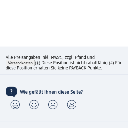
Alle Preisangaben inkl. MwSt., zzgl. Pfand und
Versandkosten
(§) Diese Position ist nicht rabattfähig.
(#) Für
diese Position erhalten Sie keine PAYBACK Punkte.
Wie gefällt Ihnen diese Seite?