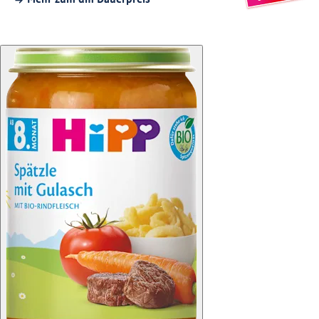
Mehr zum dm Dauerpreis