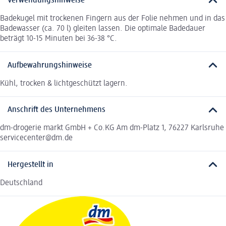
Verwendungshinweise
Badekugel mit trockenen Fingern aus der Folie nehmen und in das
Badewasser (ca. 70 l) gleiten lassen. Die optimale Badedauer
beträgt 10-15 Minuten bei 36-38 °C.
Aufbewahrungshinweise
Kühl, trocken & lichtgeschützt lagern.
Anschrift des Unternehmens
dm-drogerie markt GmbH + Co.KG Am dm-Platz 1, 76227 Karlsruhe
servicecenter@dm.de
Hergestellt in
Deutschland