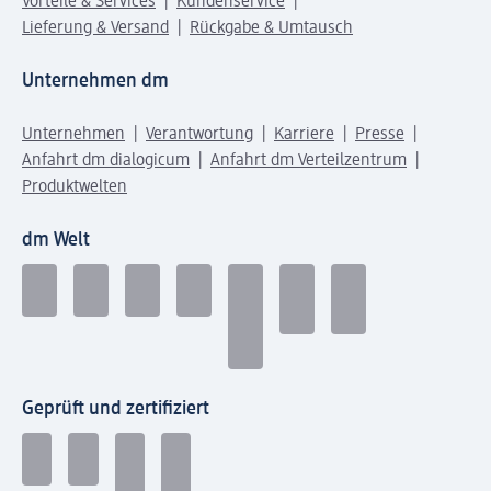
Vorteile & Services
Kundenservice
Lieferung & Versand
Rückgabe & Umtausch
Unternehmen dm
Unternehmen
Verantwortung
Karriere
Presse
Anfahrt dm dialogicum
Anfahrt dm Verteilzentrum
Produktwelten
dm Welt
Geprüft und zertifiziert