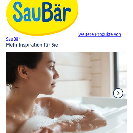
Weitere Produkte von
SauBär
Mehr Inspiration für Sie