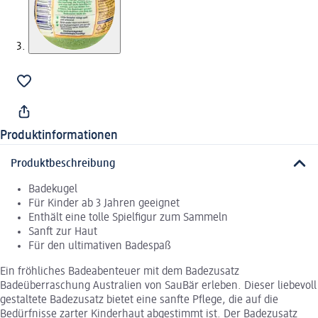
Produktinformationen
Produktbeschreibung
Badekugel
Für Kinder ab 3 Jahren geeignet
Enthält eine tolle Spielfigur zum Sammeln
Sanft zur Haut
Für den ultimativen Badespaß
Ein fröhliches Badeabenteuer mit dem Badezusatz
Badeüberraschung Australien von SauBär erleben. Dieser liebevoll
gestaltete Badezusatz bietet eine sanfte Pflege, die auf die
Bedürfnisse zarter Kinderhaut abgestimmt ist. Der Badezusatz