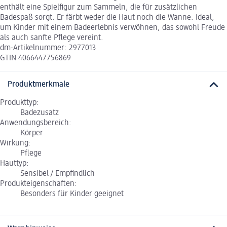
enthält eine Spielfigur zum Sammeln, die für zusätzlichen
Badespaß sorgt. Er färbt weder die Haut noch die Wanne. Ideal,
um Kinder mit einem Badeerlebnis verwöhnen, das sowohl Freude
als auch sanfte Pflege vereint.
dm-Artikelnummer: 2977013
GTIN 4066447756869
Produktmerkmale
Produkttyp:
Badezusatz
Anwendungsbereich:
Körper
Wirkung:
Pflege
Hauttyp:
Sensibel / Empfindlich
Produkteigenschaften:
Besonders für Kinder geeignet