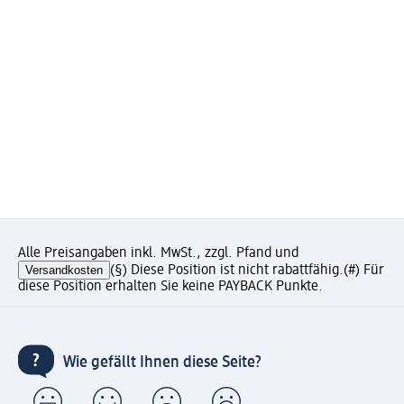
Alle Preisangaben inkl. MwSt., zzgl. Pfand und
Versandkosten
(§) Diese Position ist nicht rabattfähig.
(#) Für
diese Position erhalten Sie keine PAYBACK Punkte.
Wie gefällt Ihnen diese Seite?