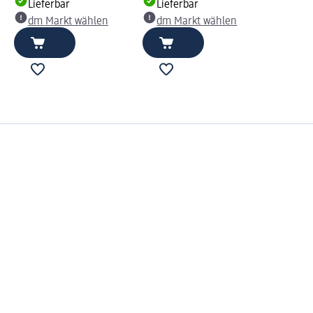
Lieferbar
Lieferbar
dm Markt wählen
dm Markt wählen