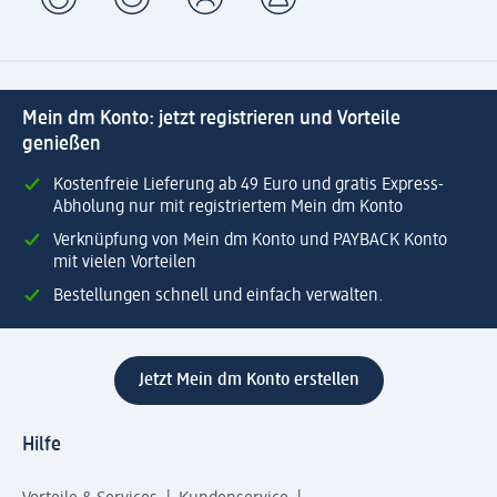
Mein dm Konto: jetzt registrieren und Vorteile
genießen
Kostenfreie Lieferung ab 49 Euro und gratis Express-
Abholung nur mit registriertem Mein dm Konto
Verknüpfung von Mein dm Konto und PAYBACK Konto
mit vielen Vorteilen
Bestellungen schnell und einfach verwalten.
Jetzt Mein dm Konto erstellen
Hilfe