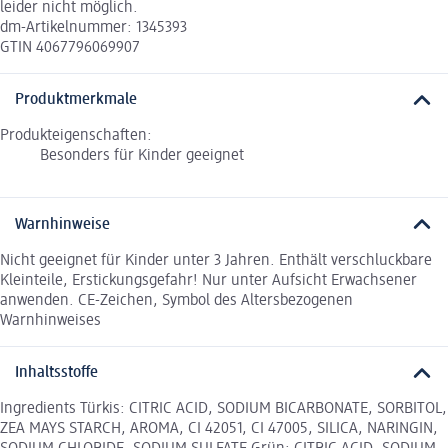
leider nicht möglich.
dm-Artikelnummer: 1345393
GTIN 4067796069907
Produktmerkmale
Produkteigenschaften:
Besonders für Kinder geeignet
Warnhinweise
Nicht geeignet für Kinder unter 3 Jahren. Enthält verschluckbare
Kleinteile, Erstickungsgefahr! Nur unter Aufsicht Erwachsener
anwenden. CE-Zeichen, Symbol des Altersbezogenen
Warnhinweises
Inhaltsstoffe
Ingredients Türkis: CITRIC ACID, SODIUM BICARBONATE, SORBITOL,
ZEA MAYS STARCH, AROMA, CI 42051, CI 47005, SILICA, NARINGIN,