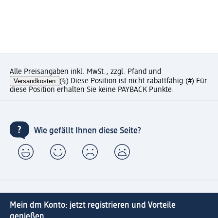
Alle Preisangaben inkl. MwSt., zzgl. Pfand und
Versandkosten
(§) Diese Position ist nicht rabattfähig.
(#) Für
diese Position erhalten Sie keine PAYBACK Punkte.
Wie gefällt Ihnen diese Seite?
Mein dm Konto: jetzt registrieren und Vorteile
genießen