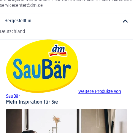
servicecenter@dm.de
Hergestellt in
Deutschland
Weitere Produkte von
SauBär
Mehr Inspiration für Sie