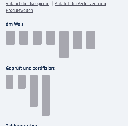
Anfahrt dm dialogicum
Anfahrt dm Verteilzentrum
Produktwelten
dm Welt
Geprüft und zertifiziert
Zahlungsarten