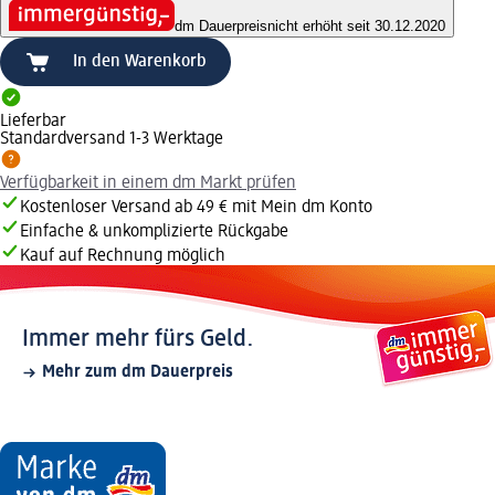
dm Dauerpreis
nicht erhöht seit 30.12.2020
In den Warenkorb
Lieferbar
Standardversand 1-3 Werktage
Verfügbarkeit in einem dm Markt prüfen
Kostenloser Versand ab 49 € mit Mein dm Konto
Einfache & unkomplizierte Rückgabe
Kauf auf Rechnung möglich
Immer mehr fürs Geld.
Mehr zum dm Dauerpreis