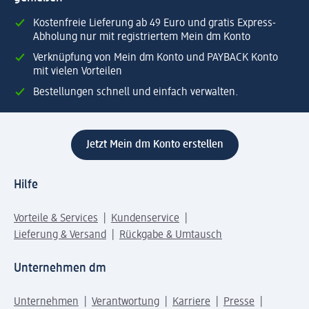
Kostenfreie Lieferung ab 49 Euro und gratis Express-
Abholung nur mit registriertem Mein dm Konto
Verknüpfung von Mein dm Konto und PAYBACK Konto
mit vielen Vorteilen
Bestellungen schnell und einfach verwalten.
Jetzt Mein dm Konto erstellen
Hilfe
Vorteile & Services
Kundenservice
Lieferung & Versand
Rückgabe & Umtausch
Unternehmen dm
Unternehmen
Verantwortung
Karriere
Presse