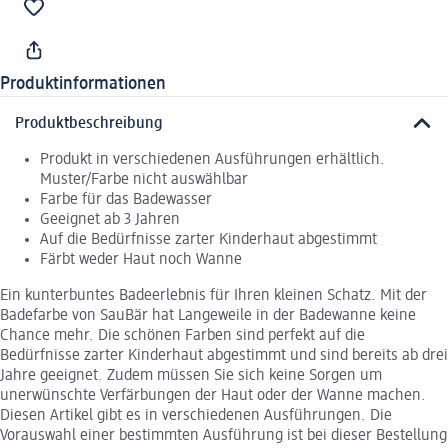
Produktinformationen
Produktbeschreibung
Produkt in verschiedenen Ausführungen erhältlich.
Muster/Farbe nicht auswählbar
Farbe für das Badewasser
Geeignet ab 3 Jahren
Auf die Bedürfnisse zarter Kinderhaut abgestimmt
Färbt weder Haut noch Wanne
Ein kunterbuntes Badeerlebnis für Ihren kleinen Schatz. Mit der
Badefarbe von SauBär hat Langeweile in der Badewanne keine
Chance mehr. Die schönen Farben sind perfekt auf die
Bedürfnisse zarter Kinderhaut abgestimmt und sind bereits ab drei
Jahre geeignet. Zudem müssen Sie sich keine Sorgen um
unerwünschte Verfärbungen der Haut oder der Wanne machen.
Diesen Artikel gibt es in verschiedenen Ausführungen. Die
Vorauswahl einer bestimmten Ausführung ist bei dieser Bestellung