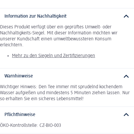
Information zur Nachhaltigkeit
Dieses Produkt verfügt über ein geprüftes Umwelt- oder
Nachhaltigkeits-Siegel. Mit dieser Information möchten wir
unserer Kundschaft einen umweltbewussteren Konsum
erleichtern.
Mehr zu den Siegeln und Zertifizierungen
Warnhinweise
Wichtiger Hinweis: Den Tee immer mit sprudelnd kochendem
Wasser aufgießen und mindestens 5 Minuten ziehen lassen. Nur
so erhalten Sie ein sicheres Lebensmittel!
Pflichthinweise
ÖKO-Kontrollstelle: CZ-BIO-003