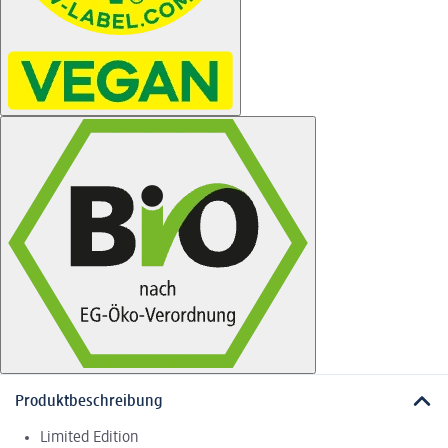
Produktbeschreibung
Limited Edition