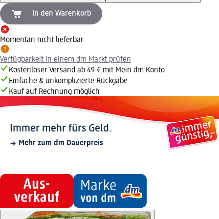
In den Warenkorb
Momentan nicht lieferbar
Verfügbarkeit in einem dm Markt prüfen
Kostenloser Versand ab 49 € mit Mein dm Konto
Einfache & unkomplizierte Rückgabe
Kauf auf Rechnung möglich
Immer mehr fürs Geld.
Mehr zum dm Dauerpreis