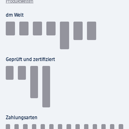
Produktwelten
dm Welt
Geprüft und zertifiziert
Zahlungsarten