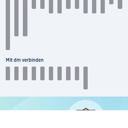
Mit dm verbinden
dm Newsletter: Keine Infos mehr verpassen
Jetzt zum dm Newsletter anmelden