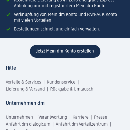
Kostenfreie Lieferung ab 49 Euro und gratis Express-
Abholung nur mit registriertem Mein dm Konto
Verknüpfung von Mein dm Konto und PAYBACK Konto
mit vielen Vorteilen
Bestellungen schnell und einfach verwalten.
Jetzt Mein dm Konto erstellen
Hilfe
Vorteile & Services
Kundenservice
Lieferung & Versand
Rückgabe & Umtausch
Unternehmen dm
Unternehmen
Verantwortung
Karriere
Presse
Anfahrt dm dialogicum
Anfahrt dm Verteilzentrum