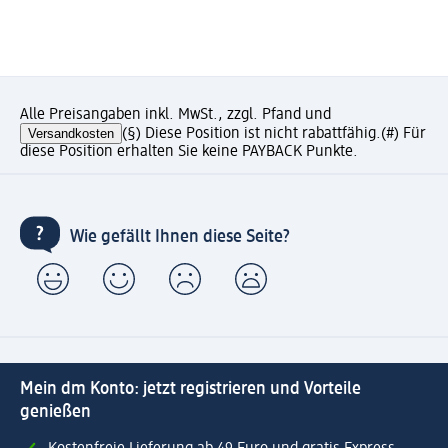
Alle Preisangaben inkl. MwSt., zzgl. Pfand und
Versandkosten
(§) Diese Position ist nicht rabattfähig.
(#) Für
diese Position erhalten Sie keine PAYBACK Punkte.
Wie gefällt Ihnen diese Seite?
Mein dm Konto: jetzt registrieren und Vorteile
genießen