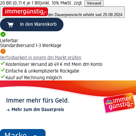
20 Btl (0,11 € je 1 Btl)
inkl. 10% MwSt. zzgl.
Versand
dm Dauerpreis
nicht erhöht seit 25.09.2024
In den Warenkorb
Lieferbar
Standardversand 1-3 Werktage
Verfügbarkeit in einem dm Markt prüfen
Kostenloser Versand ab 49 € mit Mein dm Konto
Einfache & unkomplizierte Rückgabe
Kauf auf Rechnung möglich
Immer mehr fürs Geld.
Mehr zum dm Dauerpreis