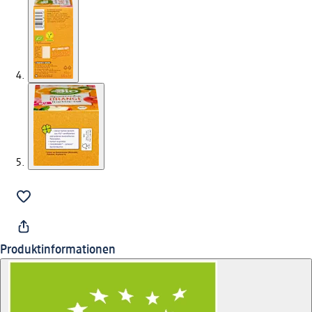
Produktinformationen