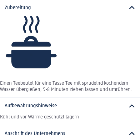
Zubereitung
Einen Teebeutel für eine Tasse Tee mit sprudelnd kochendem
Wasser übergießen, 5-8 Minuten ziehen lassen und umrühren.
Aufbewahrungshinweise
Kühl und vor Wärme geschützt lagern
Anschrift des Unternehmens