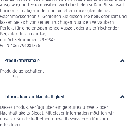
ausgewogene Teekomposition wird durch den süßen Pfirsichsaft
harmonisch abgerundet und bietet ein unvergleichliches
Geschmackserlebnis. Genießen Sie diesen Tee heiß oder kalt und
lassen Sie sich von seinen fruchtigen Nuancen verzaubern.
Perfekt für eine entspannende Auszeit oder als erfrischender
Begleiter durch den Tag.
dm-Artikelnummer: 2970845
GTIN 4067796081756
Produktmerkmale
Produkteigenschaften:
Bio
Information zur Nachhaltigkeit
Dieses Produkt verfügt über ein geprüftes Umwelt- oder
Nachhaltigkeits-Siegel. Mit dieser Information möchten wir
unserer Kundschaft einen umweltbewussteren Konsum
erleichtern.