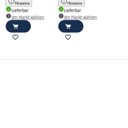
Hinweise
Hinweise
Lieferbar
Lieferbar
dm Markt wählen
dm Markt wählen