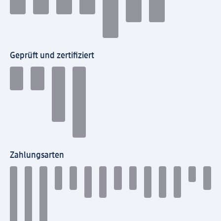
Geprüft und zertifiziert
Zahlungsarten