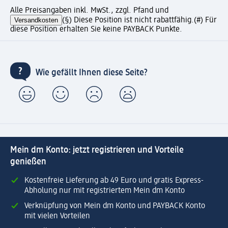
Alle Preisangaben inkl. MwSt., zzgl. Pfand und
Versandkosten
(§) Diese Position ist nicht rabattfähig.
(#) Für
diese Position erhalten Sie keine PAYBACK Punkte.
Wie gefällt Ihnen diese Seite?
Mein dm Konto: jetzt registrieren und Vorteile
genießen
Kostenfreie Lieferung ab 49 Euro und gratis Express-
Abholung nur mit registriertem Mein dm Konto
Verknüpfung von Mein dm Konto und PAYBACK Konto
mit vielen Vorteilen