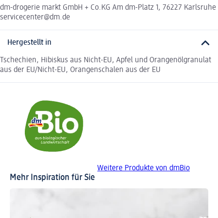
dm-drogerie markt GmbH + Co.KG Am dm-Platz 1, 76227 Karlsruhe
servicecenter@dm.de
Hergestellt in
Tschechien, Hibiskus aus Nicht-EU, Apfel und Orangenölgranulat
aus der EU/Nicht-EU, Orangenschalen aus der EU
Weitere Produkte von dmBio
Mehr Inspiration für Sie