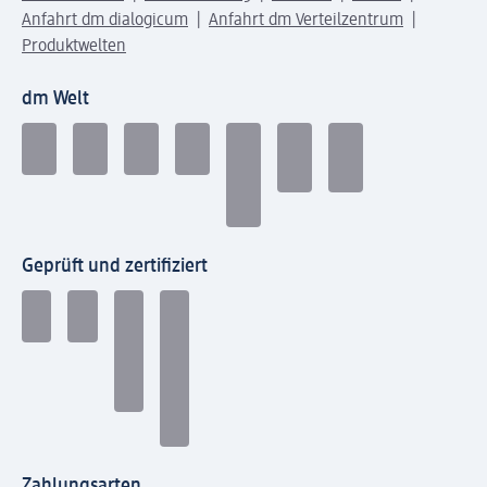
Anfahrt dm dialogicum
Anfahrt dm Verteilzentrum
Produktwelten
dm Welt
Geprüft und zertifiziert
Zahlungsarten