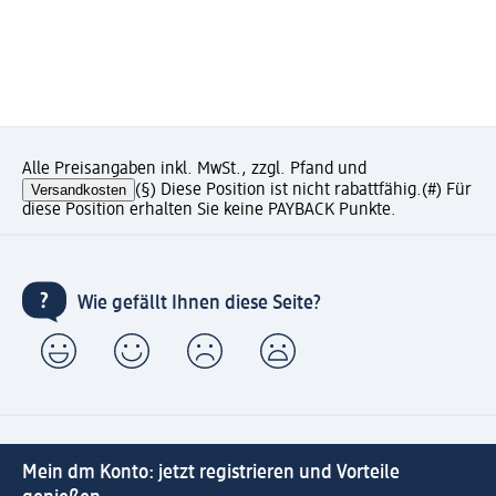
Alle Preisangaben inkl. MwSt., zzgl. Pfand und
Versandkosten
(§) Diese Position ist nicht rabattfähig.
(#) Für
diese Position erhalten Sie keine PAYBACK Punkte.
Wie gefällt Ihnen diese Seite?
Mein dm Konto: jetzt registrieren und Vorteile