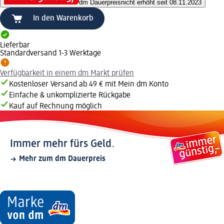
dm Dauerpreis
nicht erhöht seit 08.11.2023
In den Warenkorb
Lieferbar
Standardversand 1-3 Werktage
Verfügbarkeit in einem dm Markt prüfen
Kostenloser Versand ab 49 € mit Mein dm Konto
Einfache & unkomplizierte Rückgabe
Kauf auf Rechnung möglich
Immer mehr fürs Geld.
Mehr zum dm Dauerpreis