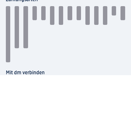
Mit dm verbinden
dm Newsletter: Keine Infos mehr verpassen