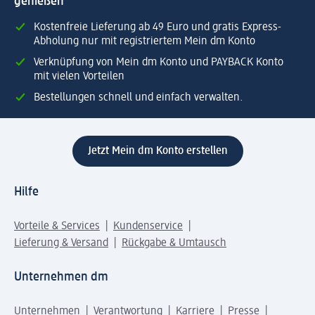
genießen
Kostenfreie Lieferung ab 49 Euro und gratis Express-
Abholung nur mit registriertem Mein dm Konto
Verknüpfung von Mein dm Konto und PAYBACK Konto
mit vielen Vorteilen
Bestellungen schnell und einfach verwalten.
Jetzt Mein dm Konto erstellen
Hilfe
Vorteile & Services
Kundenservice
Lieferung & Versand
Rückgabe & Umtausch
Unternehmen dm
Unternehmen
Verantwortung
Karriere
Presse