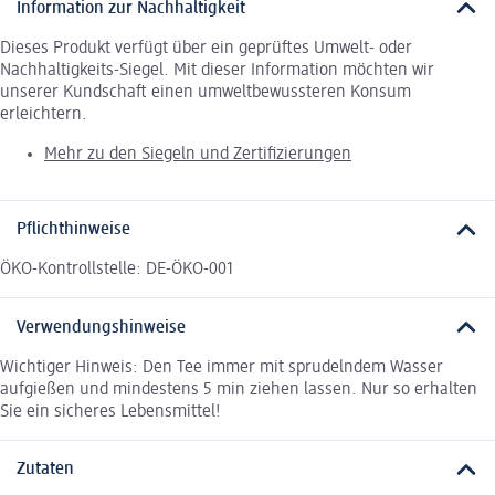
Information zur Nachhaltigkeit
Dieses Produkt verfügt über ein geprüftes Umwelt- oder
Nachhaltigkeits-Siegel. Mit dieser Information möchten wir
unserer Kundschaft einen umweltbewussteren Konsum
erleichtern.
Mehr zu den Siegeln und Zertifizierungen
Pflichthinweise
ÖKO-Kontrollstelle: DE-ÖKO-001
Verwendungshinweise
Wichtiger Hinweis: Den Tee immer mit sprudelndem Wasser
aufgießen und mindestens 5 min ziehen lassen. Nur so erhalten
Sie ein sicheres Lebensmittel!
Zutaten