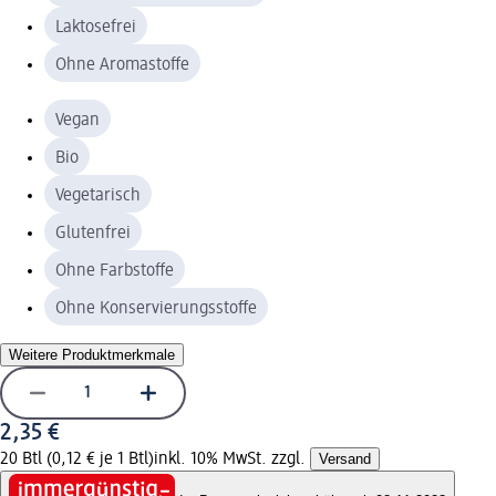
Laktosefrei
Ohne Aromastoffe
Vegan
Bio
Vegetarisch
Glutenfrei
Ohne Farbstoffe
Ohne Konservierungsstoffe
Weitere Produktmerkmale
2,35 €
20 Btl (0,12 € je 1 Btl)
inkl. 10% MwSt. zzgl.
Versand