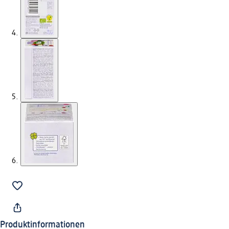
Produktinformationen