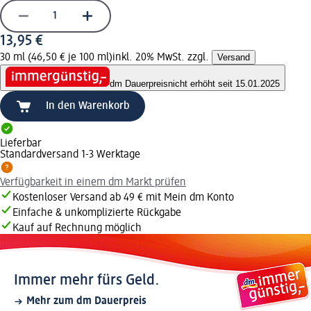
13,95 €
30 ml (46,50 € je 100 ml)
inkl. 20% MwSt. zzgl.
Versand
dm Dauerpreis
nicht erhöht seit 15.01.2025
In den Warenkorb
Lieferbar
Standardversand 1-3 Werktage
Verfügbarkeit in einem dm Markt prüfen
Kostenloser Versand ab 49 € mit Mein dm Konto
Einfache & unkomplizierte Rückgabe
Kauf auf Rechnung möglich
Immer mehr fürs Geld.
Mehr zum dm Dauerpreis