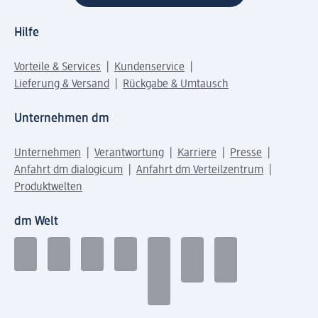
Hilfe
Vorteile & Services
Kundenservice
Lieferung & Versand
Rückgabe & Umtausch
Unternehmen dm
Unternehmen
Verantwortung
Karriere
Presse
Anfahrt dm dialogicum
Anfahrt dm Verteilzentrum
Produktwelten
dm Welt