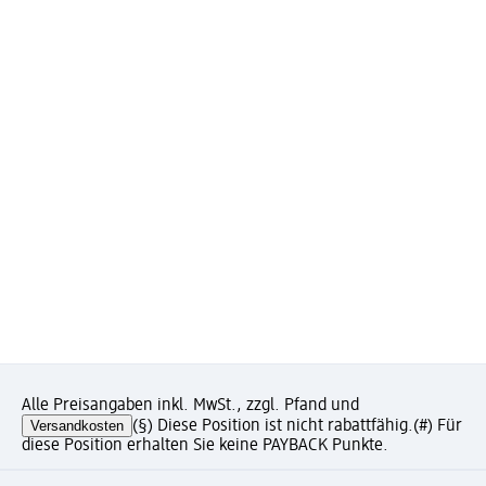
Alle Preisangaben inkl. MwSt., zzgl. Pfand und
Versandkosten
(§) Diese Position ist nicht rabattfähig.
(#) Für
diese Position erhalten Sie keine PAYBACK Punkte.