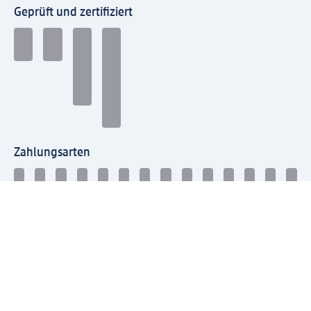
Geprüft und zertifiziert
Zahlungsarten