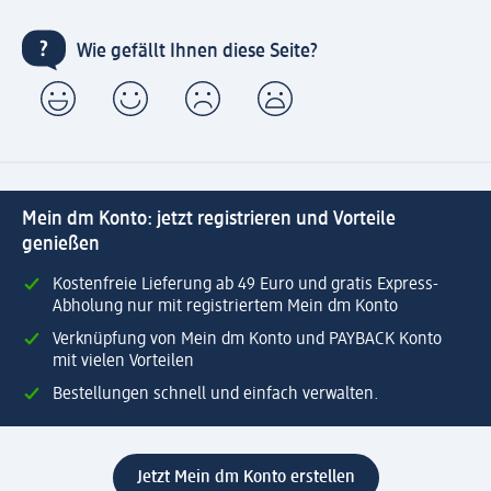
Wie gefällt Ihnen diese Seite?
Mein dm Konto: jetzt registrieren und Vorteile
genießen
Kostenfreie Lieferung ab 49 Euro und gratis Express-
Abholung nur mit registriertem Mein dm Konto
Verknüpfung von Mein dm Konto und PAYBACK Konto
mit vielen Vorteilen
Bestellungen schnell und einfach verwalten.
Jetzt Mein dm Konto erstellen