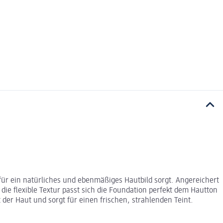
für ein natürliches und ebenmäßiges Hautbild sorgt. Angereichert
 die flexible Textur passt sich die Foundation perfekt dem Hautton
 der Haut und sorgt für einen frischen, strahlenden Teint.