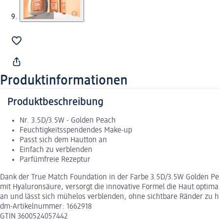
Produktinformationen
Produktbeschreibung
Nr. 3.5D/3.5W - Golden Peach
Feuchtigkeitsspendendes Make-up
Passt sich dem Hautton an
Einfach zu verblenden
Parfümfreie Rezeptur
Dank der True Match Foundation in der Farbe 3.5D/3.5W Golden Pea
mit Hyaluronsäure, versorgt die innovative Formel die Haut optimal
an und lässt sich mühelos verblenden, ohne sichtbare Ränder zu hi
dm-Artikelnummer: 1662918
GTIN 3600524057442