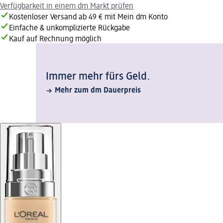
Verfügbarkeit in einem dm Markt prüfen
Kostenloser Versand ab 49 € mit Mein dm Konto
Einfache & unkomplizierte Rückgabe
Kauf auf Rechnung möglich
Immer mehr fürs Geld.
Mehr zum dm Dauerpreis