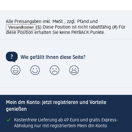
Alle Preisangaben inkl. MwSt., zzgl. Pfand und
Versandkosten
(§) Diese Position ist nicht rabattfähig.
(#) Für
diese Position erhalten Sie keine PAYBACK Punkte.
Wie gefällt Ihnen diese Seite?
Mein dm Konto: jetzt registrieren und Vorteile
genießen
Kostenfreie Lieferung ab 49 Euro und gratis Express-
Abholung nur mit registriertem Mein dm Konto