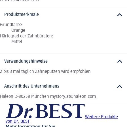
Produktmerkmale
Grundfarbe:
Orange
Härtegrad der Zahnbürsten:
Mittel
Verwendungshinweise
2 bis 3 mal täglich Zähneputzen wird empfohlen
Anschrift des Unternehmens
Haleon D-80258 München mystory.at@haleon.com
Weitere Produkte
von Dr. BEST