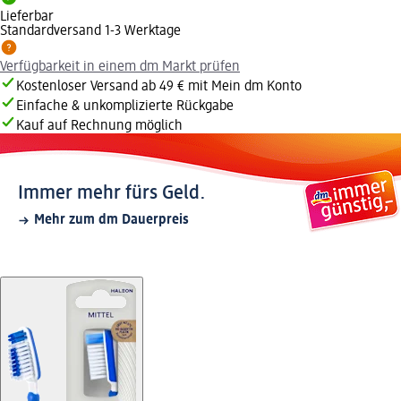
Lieferbar
Standardversand 1-3 Werktage
Verfügbarkeit in einem dm Markt prüfen
Kostenloser Versand ab 49 € mit Mein dm Konto
Einfache & unkomplizierte Rückgabe
Kauf auf Rechnung möglich
Immer mehr fürs Geld.
Mehr zum dm Dauerpreis