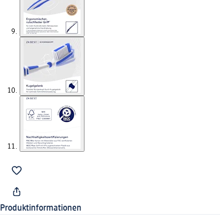
Produktinformationen