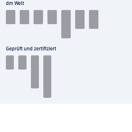
dm Welt
Geprüft und zertifiziert
Zahlungsarten