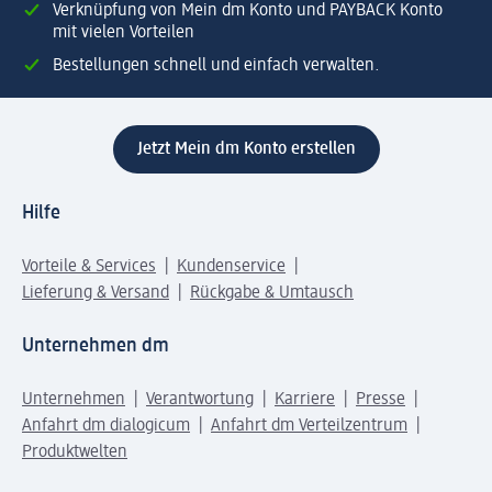
Verknüpfung von Mein dm Konto und PAYBACK Konto
mit vielen Vorteilen
Bestellungen schnell und einfach verwalten.
Jetzt Mein dm Konto erstellen
Hilfe
Vorteile & Services
Kundenservice
Lieferung & Versand
Rückgabe & Umtausch
Unternehmen dm
Unternehmen
Verantwortung
Karriere
Presse
Anfahrt dm dialogicum
Anfahrt dm Verteilzentrum
Produktwelten