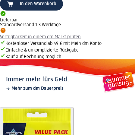
In den Warenkorb
Lieferbar
Standardversand 1-3 Werktage
Verfügbarkeit in einem dm Markt prüfen
Kostenloser Versand ab 49 € mit Mein dm Konto
Einfache & unkomplizierte Rückgabe
Kauf auf Rechnung möglich
Immer mehr fürs Geld.
Mehr zum dm Dauerpreis