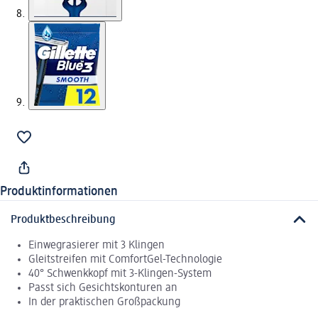
Produktinformationen
Produktbeschreibung
Einwegrasierer mit 3 Klingen
Gleitstreifen mit ComfortGel-Technologie
40° Schwenkkopf mit 3-Klingen-System
Passt sich Gesichtskonturen an
In der praktischen Großpackung