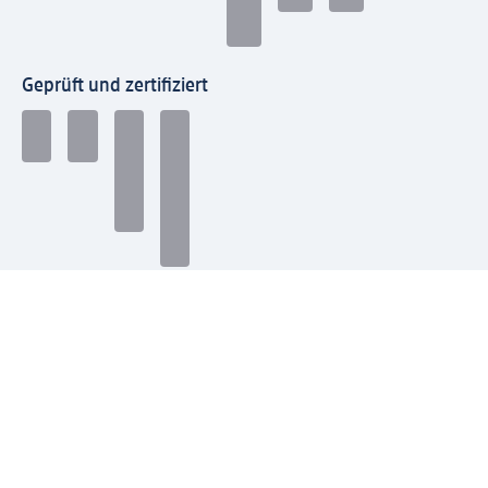
Geprüft und zertifiziert
Zahlungsarten