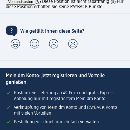
Versandkosten
(§) Diese Position ist nicht rabattfähig.
(#) Für
diese Position erhalten Sie keine PAYBACK Punkte.
Wie gefällt Ihnen diese Seite?
Mein dm Konto: jetzt registrieren und Vorteile
genießen
Kostenfreie Lieferung ab 49 Euro und gratis Express-
Abholung nur mit registriertem Mein dm Konto
Verknüpfung von Mein dm Konto und PAYBACK Konto
mit vielen Vorteilen
Bestellungen schnell und einfach verwalten.