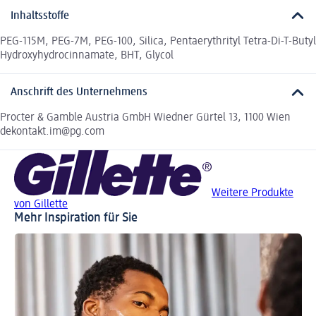
Inhaltsstoffe
PEG-115M, PEG-7M, PEG-100, Silica, Pentaerythrityl Tetra-Di-T-Butyl
Hydroxyhydrocinnamate, BHT, Glycol
Anschrift des Unternehmens
Procter & Gamble Austria GmbH Wiedner Gürtel 13, 1100 Wien
dekontakt.im@pg.com
Weitere Produkte
von Gillette
Mehr Inspiration für Sie