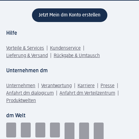
Jetzt Mein dm Konto erstellen
Hilfe
Vorteile & Services
Kundenservice
Lieferung & Versand
Rückgabe & Umtausch
Unternehmen dm
Unternehmen
Verantwortung
Karriere
Presse
Anfahrt dm dialogicum
Anfahrt dm Verteilzentrum
Produktwelten
dm Welt