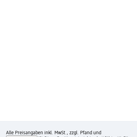
Alle Preisangaben inkl. MwSt., zzgl. Pfand und