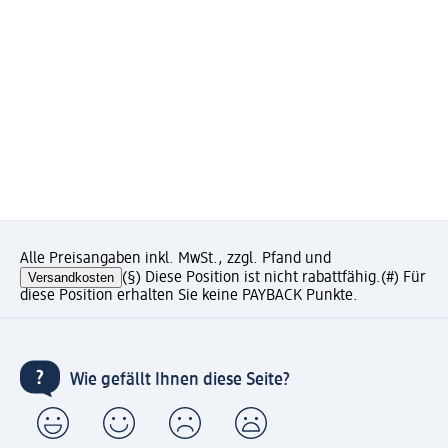
Alle Preisangaben inkl. MwSt., zzgl. Pfand und
Versandkosten
(§) Diese Position ist nicht rabattfähig.
(#) Für
diese Position erhalten Sie keine PAYBACK Punkte.
Wie gefällt Ihnen diese Seite?