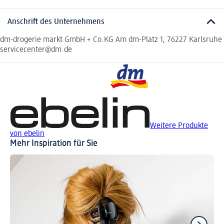
Anschrift des Unternehmens
dm-drogerie markt GmbH + Co.KG Am dm-Platz 1, 76227 Karlsruhe
servicecenter@dm.de
Weitere Produkte
von ebelin
Mehr Inspiration für Sie