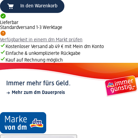
In den Warenkorb
Lieferbar
Standardversand 1-3 Werktage
Verfügbarkeit in einem dm Markt prüfen
Kostenloser Versand ab 49 € mit Mein dm Konto
Einfache & unkomplizierte Rückgabe
Kauf auf Rechnung möglich
Immer mehr fürs Geld.
Mehr zum dm Dauerpreis