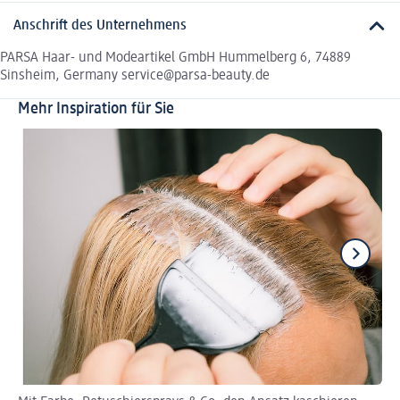
Anschrift des Unternehmens
PARSA Haar- und Modeartikel GmbH Hummelberg 6, 74889
Sinsheim, Germany service@parsa-beauty.de
Mehr Inspiration für Sie