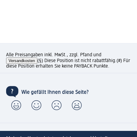
Alle Preisangaben inkl. MwSt., zzgl. Pfand und
Versandkosten
(§) Diese Position ist nicht rabattfähig.
(#) Für
diese Position erhalten Sie keine PAYBACK Punkte.
Wie gefällt Ihnen diese Seite?