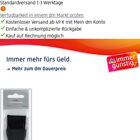
Standardversand 1-3 Werktage
Verfügbarkeit in einem dm Markt prüfen
Kostenloser Versand ab 49 € mit Mein dm Konto
Einfache & unkomplizierte Rückgabe
Kauf auf Rechnung möglich
Immer mehr fürs Geld.
Mehr zum dm Dauerpreis