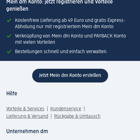
Mein dm Konto: jetzt registrieren und Vorteile
genießen
Kostenfreie Lieferung ab 49 Euro und gratis Express-
Abholung nur mit registriertem Mein dm Konto
Verknüpfung von Mein dm Konto und PAYBACK Konto
mit vielen Vorteilen
Bestellungen schnell und einfach verwalten.
Jetzt Mein dm Konto erstellen
Hilfe
Vorteile & Services
Kundenservice
Lieferung & Versand
Rückgabe & Umtausch
Unternehmen dm