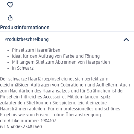
Produktinformationen
Produktbeschreibung
Pinsel zum Haarefärben
Ideal für den Auftrag von Farbe und Tönung
Mit langem Stiel zum Abtrennen von Haarpartien
In Schwarz
Der schwarze Haarfärbepinsel eignet sich perfekt zum
gleichmäßigen Auftragen von Colorationen und Aufhellern. Auch
zum Nachfärben des Haaransatzes und für Strähnchen ist der
Pinsel ein hilfreiches Accessoire. Mit dem langen, spitz
zulaufenden Stiel können Sie spielend leicht einzelne
Haarsträhnen abteilen. Für ein professionelles und schönes
Ergebnis wie vom Friseur - ohne Überanstrengung.
dm-Artikelnummer: 1904107
GTIN 4006527482660