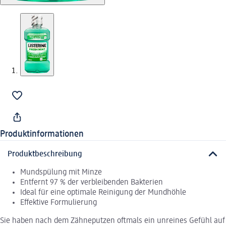
Produktinformationen
Produktbeschreibung
Mundspülung mit Minze
Entfernt 97 % der verbleibenden Bakterien
Ideal für eine optimale Reinigung der Mundhöhle
Effektive Formulierung
Sie haben nach dem Zähneputzen oftmals ein unreines Gefühl auf