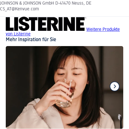
JOHNSON & JOHNSON GmbH D-41470 Neuss, DE
CS_AT@Kenvue.com
Weitere Produkte
von Listerine
Mehr Inspiration für Sie