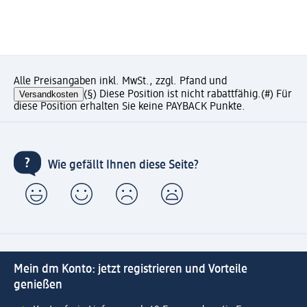
Alle Preisangaben inkl. MwSt., zzgl. Pfand und
Versandkosten
(§) Diese Position ist nicht rabattfähig.
(#) Für
diese Position erhalten Sie keine PAYBACK Punkte.
Wie gefällt Ihnen diese Seite?
Mein dm Konto: jetzt registrieren und Vorteile
genießen