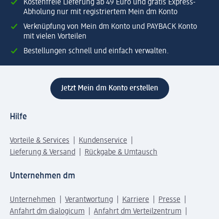
Kostenfreie Lieferung ab 49 Euro und gratis Express-
Abholung nur mit registriertem Mein dm Konto
Verknüpfung von Mein dm Konto und PAYBACK Konto
mit vielen Vorteilen
Bestellungen schnell und einfach verwalten.
Jetzt Mein dm Konto erstellen
Hilfe
Vorteile & Services
Kundenservice
Lieferung & Versand
Rückgabe & Umtausch
Unternehmen dm
Unternehmen
Verantwortung
Karriere
Presse
Anfahrt dm dialogicum
Anfahrt dm Verteilzentrum