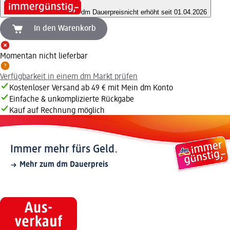
dm Dauerpreis
nicht erhöht seit 01.04.2026
In den Warenkorb
Momentan nicht lieferbar
Verfügbarkeit in einem dm Markt prüfen
Kostenloser Versand ab 49 € mit Mein dm Konto
Einfache & unkomplizierte Rückgabe
Kauf auf Rechnung möglich
Immer mehr fürs Geld.
Mehr zum dm Dauerpreis