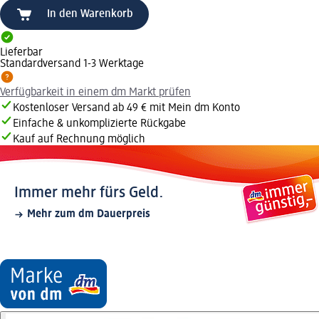
In den Warenkorb
Lieferbar
Standardversand 1-3 Werktage
Verfügbarkeit in einem dm Markt prüfen
Kostenloser Versand ab 49 € mit Mein dm Konto
Einfache & unkomplizierte Rückgabe
Kauf auf Rechnung möglich
Immer mehr fürs Geld.
Mehr zum dm Dauerpreis