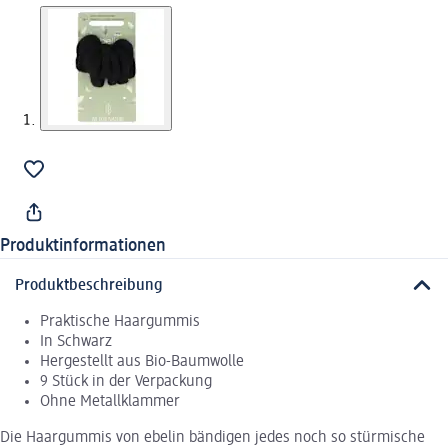
Produktinformationen
Produktbeschreibung
Praktische Haargummis
In Schwarz
Hergestellt aus Bio-Baumwolle
9 Stück in der Verpackung
Ohne Metallklammer
Die Haargummis von ebelin bändigen jedes noch so stürmische