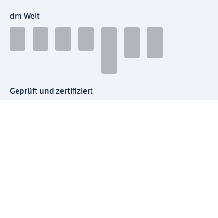
dm Welt
Geprüft und zertifiziert
Zahlungsarten