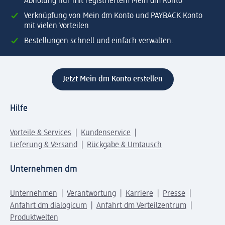
Abholung nur mit registriertem Mein dm Konto
Verknüpfung von Mein dm Konto und PAYBACK Konto
mit vielen Vorteilen
Bestellungen schnell und einfach verwalten.
Jetzt Mein dm Konto erstellen
Hilfe
Vorteile & Services
Kundenservice
Lieferung & Versand
Rückgabe & Umtausch
Unternehmen dm
Unternehmen
Verantwortung
Karriere
Presse
Anfahrt dm dialogicum
Anfahrt dm Verteilzentrum
Produktwelten