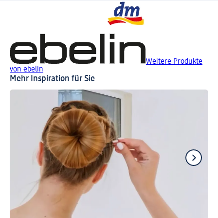
Weitere Produkte
von ebelin
Mehr Inspiration für Sie