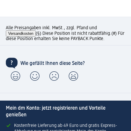
Alle Preisangaben inkl. MwSt., zzgl. Pfand und
Versandkosten
(§) Diese Position ist nicht rabattfähig.
(#) Für
diese Position erhalten Sie keine PAYBACK Punkte.
Wie gefällt Ihnen diese Seite?
Mein dm Konto: jetzt registrieren und Vorteile
genießen
Kostenfreie Lieferung ab 49 Euro und gratis Express-