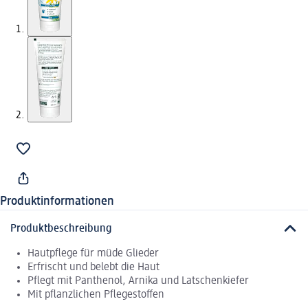
Produktinformationen
Produktbeschreibung
Hautpflege für müde Glieder
Erfrischt und belebt die Haut
Pflegt mit Panthenol, Arnika und Latschenkiefer
Mit pflanzlichen Pflegestoffen