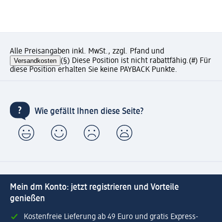
Alle Preisangaben inkl. MwSt., zzgl. Pfand und
Versandkosten
(§) Diese Position ist nicht rabattfähig.
(#) Für
diese Position erhalten Sie keine PAYBACK Punkte.
Wie gefällt Ihnen diese Seite?
Mein dm Konto: jetzt registrieren und Vorteile
genießen
Kostenfreie Lieferung ab 49 Euro und gratis Express-