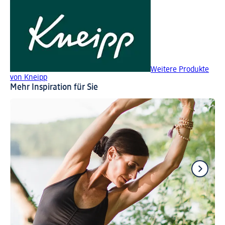
Weitere Produkte
von Kneipp
Mehr Inspiration für Sie