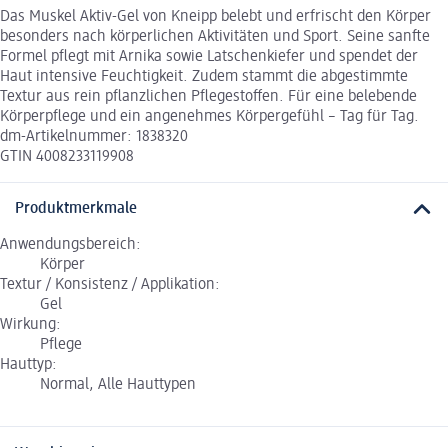
Das Muskel Aktiv-Gel von Kneipp belebt und erfrischt den Körper
besonders nach körperlichen Aktivitäten und Sport. Seine sanfte
Formel pflegt mit Arnika sowie Latschenkiefer und spendet der
Haut intensive Feuchtigkeit. Zudem stammt die abgestimmte
Textur aus rein pflanzlichen Pflegestoffen. Für eine belebende
Körperpflege und ein angenehmes Körpergefühl – Tag für Tag.
dm-Artikelnummer: 1838320
GTIN 4008233119908
Produktmerkmale
Anwendungsbereich:
Körper
Textur / Konsistenz / Applikation:
Gel
Wirkung:
Pflege
Hauttyp:
Normal, Alle Hauttypen