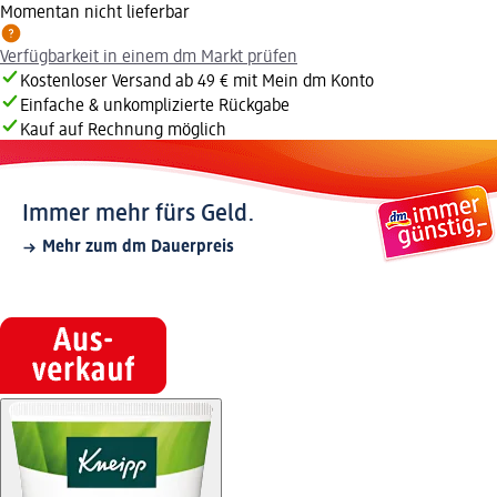
Momentan nicht lieferbar
Verfügbarkeit in einem dm Markt prüfen
Kostenloser Versand ab 49 € mit Mein dm Konto
Einfache & unkomplizierte Rückgabe
Kauf auf Rechnung möglich
Immer mehr fürs Geld.
Mehr zum dm Dauerpreis