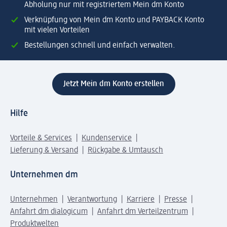
Abholung nur mit registriertem Mein dm Konto
Verknüpfung von Mein dm Konto und PAYBACK Konto
mit vielen Vorteilen
Bestellungen schnell und einfach verwalten.
Jetzt Mein dm Konto erstellen
Hilfe
Vorteile & Services
Kundenservice
Lieferung & Versand
Rückgabe & Umtausch
Unternehmen dm
Unternehmen
Verantwortung
Karriere
Presse
Anfahrt dm dialogicum
Anfahrt dm Verteilzentrum
Produktwelten