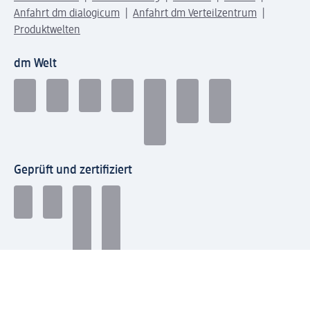
Anfahrt dm dialogicum
Anfahrt dm Verteilzentrum
Produktwelten
dm Welt
Geprüft und zertifiziert
Zahlungsarten