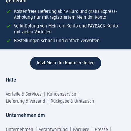
genießen
Kostenfreie Lieferung ab 49 Euro und gratis Express-
Abholung nur mit registriertem Mein dm Konto
Verknüpfung von Mein dm Konto und PAYBACK Konto
mit vielen Vorteilen
Bestellungen schnell und einfach verwalten.
Jetzt Mein dm Konto erstellen
Hilfe
Vorteile & Services
Kundenservice
Lieferung & Versand
Rückgabe & Umtausch
Unternehmen dm
Unternehmen
Verantwortung
Karriere
Presse