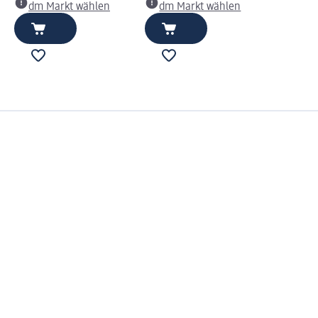
dm Markt wählen
dm Markt wählen