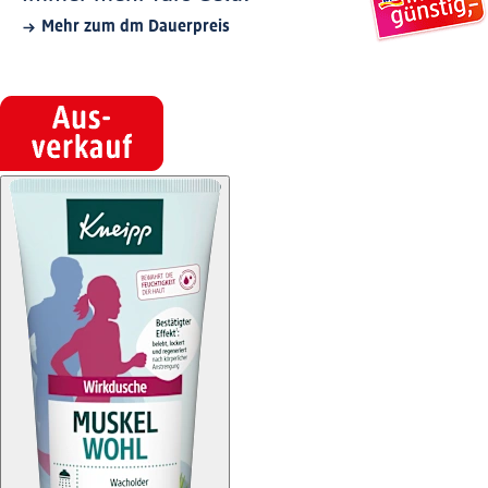
Mehr zum dm Dauerpreis