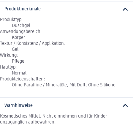
Produktmerkmale
Produkttyp:
Duschgel
Anwendungsbereich:
Körper
Textur / Konsistenz / Applikation:
Gel
Wirkung:
Pflege
Hauttyp:
Normal
Produkteigenschaften:
Ohne Paraffine / Mineralöle, Mit Duft, Ohne Silikone
Warnhinweise
Kosmetisches Mittel. Nicht einnehmen und für Kinder
unzugänglich aufbewahren.