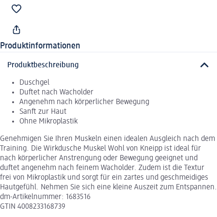
Produktinformationen
Produktbeschreibung
Duschgel
Duftet nach Wacholder
Angenehm nach körperlicher Bewegung
Sanft zur Haut
Ohne Mikroplastik
Genehmigen Sie Ihren Muskeln einen idealen Ausgleich nach dem
Training. Die Wirkdusche Muskel Wohl von Kneipp ist ideal für
nach körperlicher Anstrengung oder Bewegung geeignet und
duftet angenehm nach feinem Wacholder. Zudem ist die Textur
frei von Mikroplastik und sorgt für ein zartes und geschmeidiges
Hautgefühl. Nehmen Sie sich eine kleine Auszeit zum Entspannen.
dm-Artikelnummer: 1683516
GTIN 4008233168739