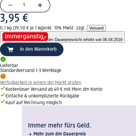
3,95 €
0,1 kg (39,50 € je 1 kg)
inkl. 10% MwSt. zzgl.
Versand
dm Dauerpreis
nicht erhöht seit 06.04.2019
In den Warenkorb
Lieferbar
Standardversand 1-3 Werktage
Verfügbarkeit in einem dm Markt prüfen
Kostenloser Versand ab 49 € mit Mein dm Konto
Einfache & unkomplizierte Rückgabe
Kauf auf Rechnung möglich
Immer mehr fürs Geld.
Mehr zum dm Dauerpreis