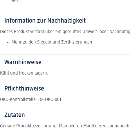
Bio
Information zur Nachhaltigkeit
Dieses Produkt verfügt über ein geprüftes Umwelt- oder Nachhalti
Mehr zu den Siegeln und Zertifizierungen
Warnhinweise
Kühl und trocken lagern.
Pflichthinweise
ÖKO-Kontrollstelle: DE-ÖKO-001
Zutaten
Genaue Produktbezeichnung: Maulbeeren Maulbeeren sonnengetrockn