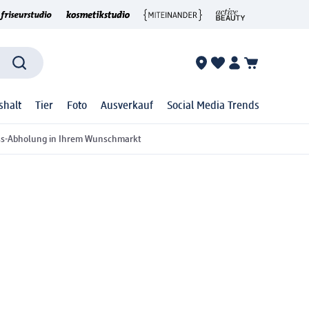
shalt
Tier
Foto
Ausverkauf
Social Media Trends
ss-Abholung in Ihrem Wunschmarkt