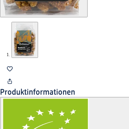
Produktinformationen