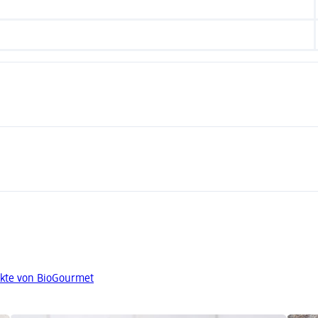
kte von BioGourmet