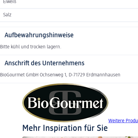
Eiweiß
Salz
Aufbewahrungshinweise
Bitte kühl und trocken lagern.
Anschrift des Unternehmens
BioGourmet GmbH Ochsenweg 1, D-71729 Erdmannhausen
Weitere Produ
Mehr Inspiration für Sie