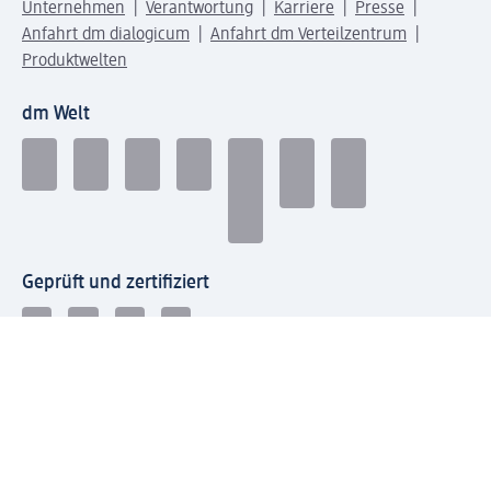
Unternehmen
Verantwortung
Karriere
Presse
Anfahrt dm dialogicum
Anfahrt dm Verteilzentrum
Produktwelten
dm Welt
Geprüft und zertifiziert