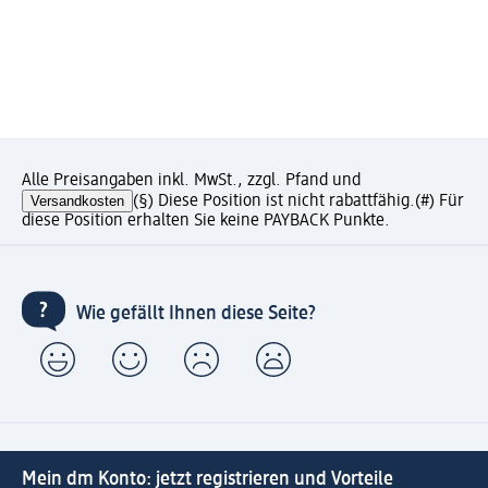
Alle Preisangaben inkl. MwSt., zzgl. Pfand und
Versandkosten
(§) Diese Position ist nicht rabattfähig.
(#) Für
diese Position erhalten Sie keine PAYBACK Punkte.
Wie gefällt Ihnen diese Seite?
Mein dm Konto: jetzt registrieren und Vorteile