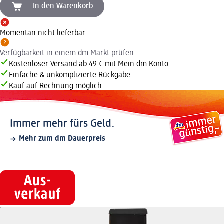
In den Warenkorb
Momentan nicht lieferbar
Verfügbarkeit in einem dm Markt prüfen
Kostenloser Versand ab 49 € mit Mein dm Konto
Einfache & unkomplizierte Rückgabe
Kauf auf Rechnung möglich
Immer mehr fürs Geld.
Mehr zum dm Dauerpreis