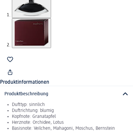
Produktinformationen
Produktbeschreibung
Dufttyp: sinnlich
Duftrichtung: blumig
Kopfnote: Granatapfel
Herznote: Orchidee, Lotus
Basisnote: Veilchen, Mahagoni, Moschus, Bernstein