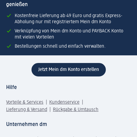
genießen
Kostenfreie Lieferung ab 49 Euro und gratis Express-
Abholung nur mit registriertem Mein dm Konto
Verknüpfung von Mein dm Konto und PAYBACK Konto
mit vielen Vorteilen
Bestellungen schnell und einfach verwalten.
Jetzt Mein dm Konto erstellen
Hilfe
Vorteile & Services
Kundenservice
Lieferung & Versand
Rückgabe & Umtausch
Unternehmen dm