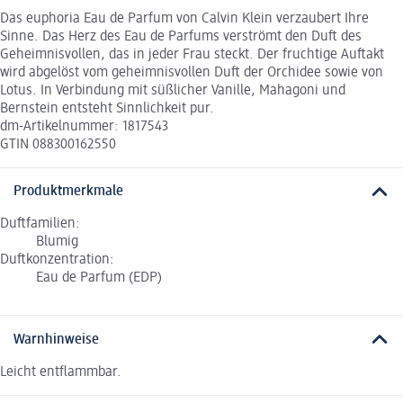
Das euphoria Eau de Parfum von Calvin Klein verzaubert Ihre
Sinne. Das Herz des Eau de Parfums verströmt den Duft des
Geheimnisvollen, das in jeder Frau steckt. Der fruchtige Auftakt
wird abgelöst vom geheimnisvollen Duft der Orchidee sowie von
Lotus. In Verbindung mit süßlicher Vanille, Mahagoni und
Bernstein entsteht Sinnlichkeit pur.
dm-Artikelnummer: 1817543
GTIN 088300162550
Produktmerkmale
Duftfamilien:
Blumig
Duftkonzentration:
Eau de Parfum (EDP)
Warnhinweise
Leicht entflammbar.