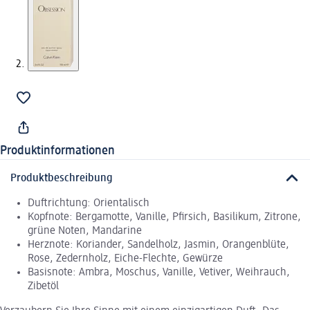
Produktinformationen
Produktbeschreibung
Duftrichtung: Orientalisch
Kopfnote: Bergamotte, Vanille, Pfirsich, Basilikum, Zitrone,
grüne Noten, Mandarine
Herznote: Koriander, Sandelholz, Jasmin, Orangenblüte,
Rose, Zedernholz, Eiche-Flechte, Gewürze
Basisnote: Ambra, Moschus, Vanille, Vetiver, Weihrauch,
Zibetöl