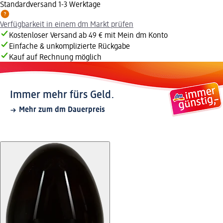
Standardversand 1-3 Werktage
Verfügbarkeit in einem dm Markt prüfen
Kostenloser Versand ab 49 € mit Mein dm Konto
Einfache & unkomplizierte Rückgabe
Kauf auf Rechnung möglich
Immer mehr fürs Geld.
Mehr zum dm Dauerpreis