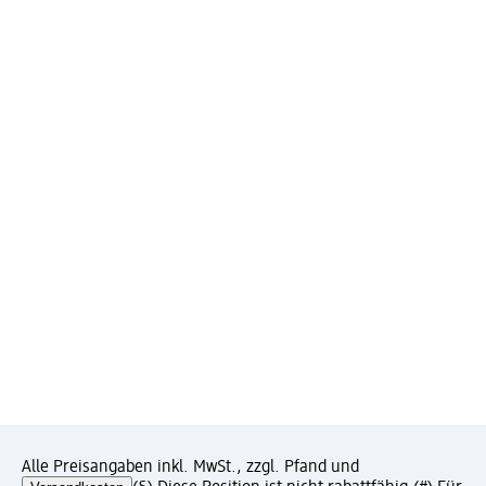
Alle Preisangaben inkl. MwSt., zzgl. Pfand und