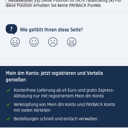
Versandkosten
(§) Diese Position ist nicht rabattfähig.
(#) Für
diese Position erhalten Sie keine PAYBACK Punkte.
Wie gefällt Ihnen diese Seite?
Mein dm Konto: jetzt registrieren und Vorteile
genießen
Kostenfreie Lieferung ab 49 Euro und gratis Express-
Abholung nur mit registriertem Mein dm Konto
Verknüpfung von Mein dm Konto und PAYBACK Konto
mit vielen Vorteilen
Bestellungen schnell und einfach verwalten.