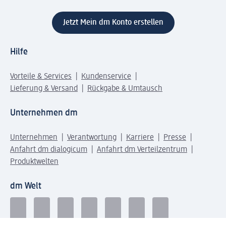
Jetzt Mein dm Konto erstellen
Hilfe
Vorteile & Services
Kundenservice
Lieferung & Versand
Rückgabe & Umtausch
Unternehmen dm
Unternehmen
Verantwortung
Karriere
Presse
Anfahrt dm dialogicum
Anfahrt dm Verteilzentrum
Produktwelten
dm Welt