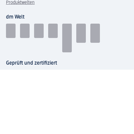
Produktwelten
dm Welt
Geprüft und zertifiziert
Zahlungsarten