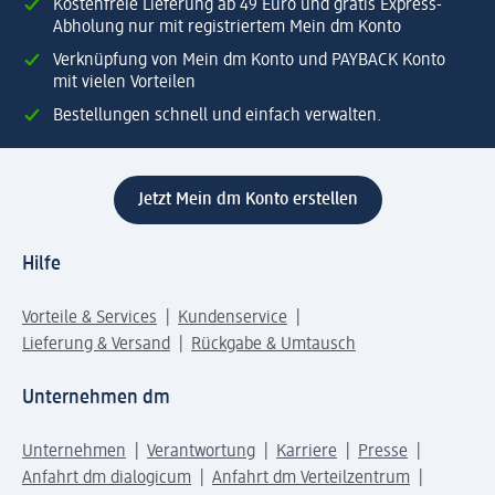
Kostenfreie Lieferung ab 49 Euro und gratis Express-
Abholung nur mit registriertem Mein dm Konto
Verknüpfung von Mein dm Konto und PAYBACK Konto
mit vielen Vorteilen
Bestellungen schnell und einfach verwalten.
Jetzt Mein dm Konto erstellen
Hilfe
Vorteile & Services
Kundenservice
Lieferung & Versand
Rückgabe & Umtausch
Unternehmen dm
Unternehmen
Verantwortung
Karriere
Presse
Anfahrt dm dialogicum
Anfahrt dm Verteilzentrum