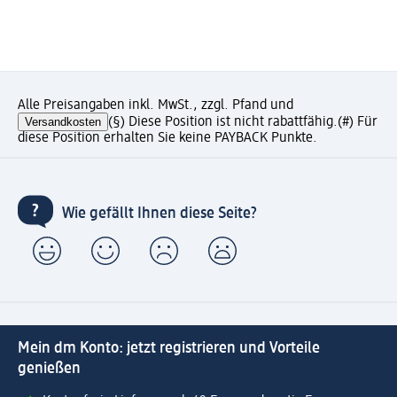
Alle Preisangaben inkl. MwSt., zzgl. Pfand und
Versandkosten
(§) Diese Position ist nicht rabattfähig.
(#) Für
diese Position erhalten Sie keine PAYBACK Punkte.
Wie gefällt Ihnen diese Seite?
Mein dm Konto: jetzt registrieren und Vorteile
genießen