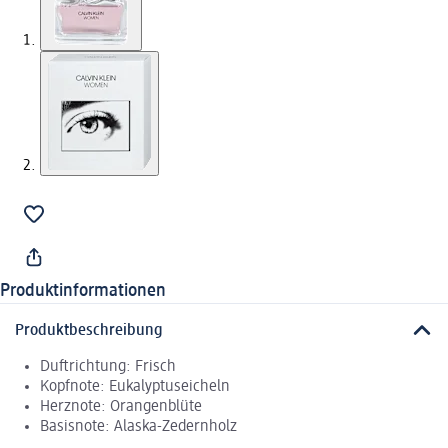
Produktinformationen
Produktbeschreibung
Duftrichtung: Frisch
Kopfnote: Eukalyptuseicheln
Herznote: Orangenblüte
Basisnote: Alaska-Zedernholz