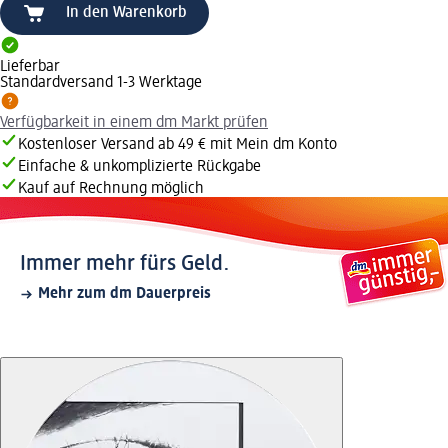
In den Warenkorb
Lieferbar
Standardversand 1-3 Werktage
Verfügbarkeit in einem dm Markt prüfen
Kostenloser Versand ab 49 € mit Mein dm Konto
Einfache & unkomplizierte Rückgabe
Kauf auf Rechnung möglich
Immer mehr fürs Geld.
Mehr zum dm Dauerpreis