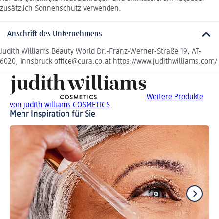
zusätzlich Sonnenschutz verwenden.
Anschrift des Unternehmens
Judith Williams Beauty World Dr.-Franz-Werner-Straße 19, AT-
6020, Innsbruck office@cura.co.at https://www.judithwilliams.com/
Weitere Produkte
von judith williams COSMETICS
Mehr Inspiration für Sie