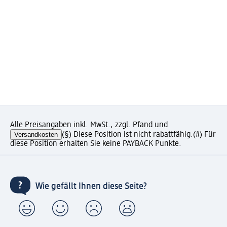
Alle Preisangaben inkl. MwSt., zzgl. Pfand und
Versandkosten
(§) Diese Position ist nicht rabattfähig.
(#) Für
diese Position erhalten Sie keine PAYBACK Punkte.
Wie gefällt Ihnen diese Seite?