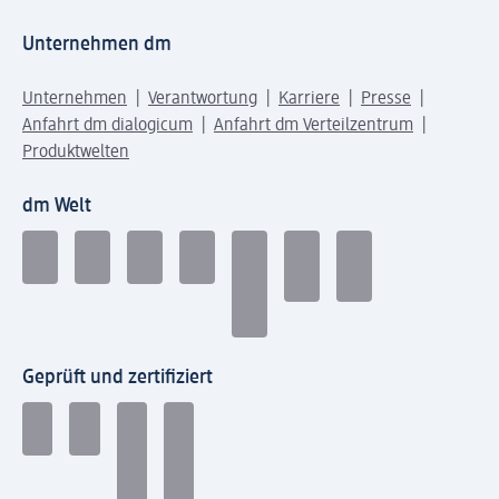
Unternehmen dm
Unternehmen
Verantwortung
Karriere
Presse
Anfahrt dm dialogicum
Anfahrt dm Verteilzentrum
Produktwelten
dm Welt
Geprüft und zertifiziert