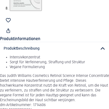
Produktinformationen
Produktbeschreibung
Intensivkonzentrat
Sorgt für Verfeinerung, Straffung und Struktur
Vegane Formulierung
Das Judith Williams Cosmetics Retinol Science Intense Concentrate
bietet intensive Hautverfeinerung und Pflege. Dieses
hochwirksame Konzentrat nutzt die Kraft von Retinol, um die Haut
zu verfeinern, zu straffen und die Struktur zu verbessern. Die
vegane Formel ist für jeden Hauttyp geeignet und kann das
Erscheinungsbild der Haut sichtbar verjüngen.
dm-Artikelnummer: 1714606