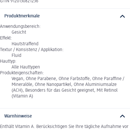
GTIN 9120130821236
Produktmerkmale
Anwendungsbereich:
Gesicht
Effekt:
Hautstraffend
Textur / Konsistenz / Applikation:
Fluid
Hauttyp:
Alle Hauttypen
Produkteigenschaften:
Vegan, Ohne Parabene, Ohne Farbstoffe, Ohne Paraffine /
Mineralöle, Ohne Nanopartikel, Ohne Aluminiumsalze
(ACH), Besonders für das Gesicht geeignet, Mit Retinol
(Vitamin A)
Warnhinweise
Enthält Vitamin A. Berücksichtigen Sie Ihre tägliche Aufnahme vor