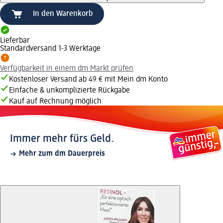
In den Warenkorb
Lieferbar
Standardversand 1-3 Werktage
Verfügbarkeit in einem dm Markt prüfen
Kostenloser Versand ab 49 € mit Mein dm Konto
Einfache & unkomplizierte Rückgabe
Kauf auf Rechnung möglich
Immer mehr fürs Geld.
Mehr zum dm Dauerpreis