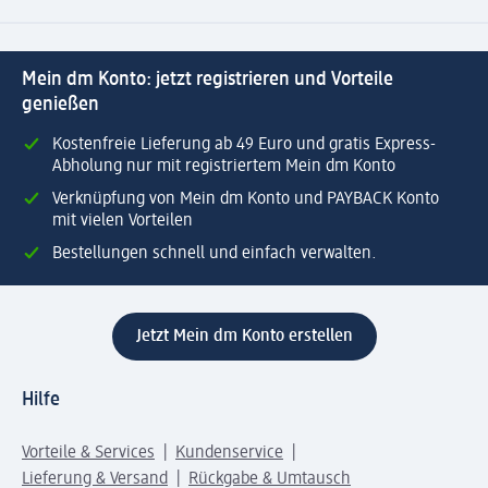
Mein dm Konto: jetzt registrieren und Vorteile
genießen
Kostenfreie Lieferung ab 49 Euro und gratis Express-
Abholung nur mit registriertem Mein dm Konto
Verknüpfung von Mein dm Konto und PAYBACK Konto
mit vielen Vorteilen
Bestellungen schnell und einfach verwalten.
Jetzt Mein dm Konto erstellen
Hilfe
Vorteile & Services
Kundenservice
Lieferung & Versand
Rückgabe & Umtausch