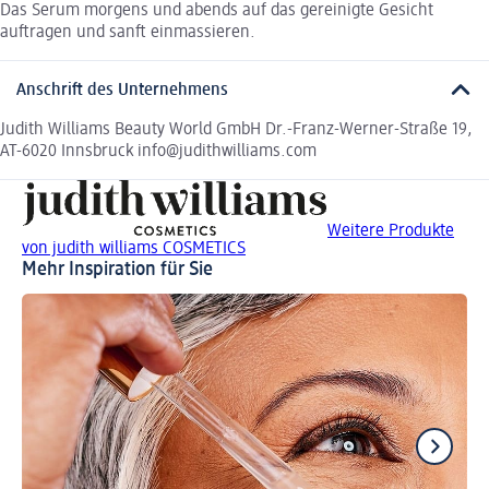
Das Serum morgens und abends auf das gereinigte Gesicht
auftragen und sanft einmassieren.
Anschrift des Unternehmens
Judith Williams Beauty World GmbH Dr.-Franz-Werner-Straße 19,
AT-6020 Innsbruck info@judithwilliams.com
Weitere Produkte
von judith williams COSMETICS
Mehr Inspiration für Sie