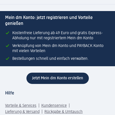
Mein dm Konto: jetzt registrieren und Vorteile
genießen
Kostenfreie Lieferung ab 49 Euro und gratis Express-
Abholung nur mit registriertem Mein dm Konto
Verknüpfung von Mein dm Konto und PAYBACK Konto
mit vielen Vorteilen
Bestellungen schnell und einfach verwalten.
Jetzt Mein dm Konto erstellen
Hilfe
Vorteile & Services
Kundenservice
Lieferung & Versand
Rückgabe & Umtausch