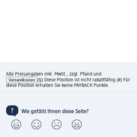
Alle Preisangaben inkl. MwSt., zzgl. Pfand und
Versandkosten
(§) Diese Position ist nicht rabattfähig.
(#) Für
diese Position erhalten Sie keine PAYBACK Punkte.
Wie gefällt Ihnen diese Seite?