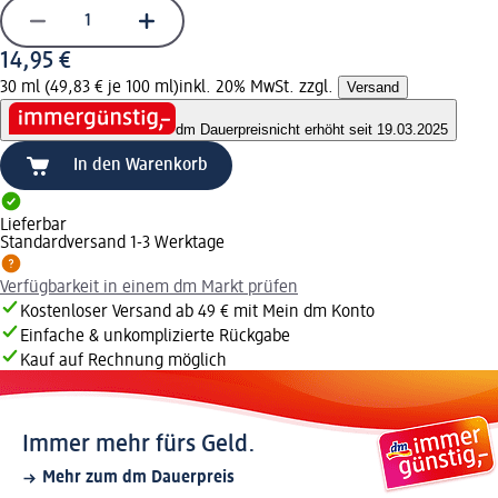
14,95 €
30 ml (49,83 € je 100 ml)
inkl. 20% MwSt. zzgl.
Versand
dm Dauerpreis
nicht erhöht seit 19.03.2025
In den Warenkorb
Lieferbar
Standardversand 1-3 Werktage
Verfügbarkeit in einem dm Markt prüfen
Kostenloser Versand ab 49 € mit Mein dm Konto
Einfache & unkomplizierte Rückgabe
Kauf auf Rechnung möglich
Immer mehr fürs Geld.
Mehr zum dm Dauerpreis