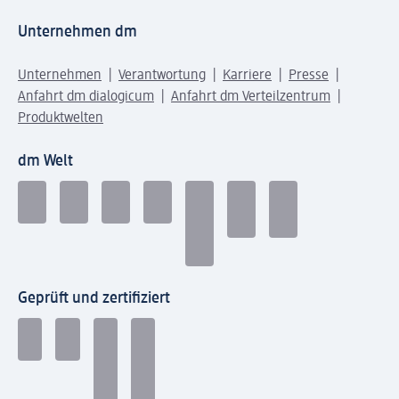
Unternehmen dm
Unternehmen
Verantwortung
Karriere
Presse
Anfahrt dm dialogicum
Anfahrt dm Verteilzentrum
Produktwelten
dm Welt
Geprüft und zertifiziert