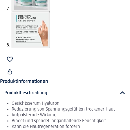
Produktinformationen
Produktbeschreibung
Gesichtsserum Hyaluron
Reduzierung von Spannungsgefühlen trockener Haut
Aufpolsternde Wirkung
Bindet und spendet langanhaltende Feuchtigkeit
Kann die Hautregeneration fördern