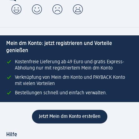
Mein dm Konto: jetzt registrieren und Vorteile
genießen
Kostenfreie Lieferung ab 49 Euro und gratis Express-
Abholung nur mit registriertem Mein dm Konto
Verknüpfung von Mein dm Konto und PAYBACK Konto
mit vielen Vorteilen
Bestellungen schnell und einfach verwalten.
Jetzt Mein dm Konto erstellen
Hilfe