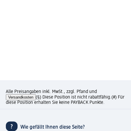
Alle Preisangaben inkl. MwSt., zzgl. Pfand und
Versandkosten
(§) Diese Position ist nicht rabattfähig.
(#) Für
diese Position erhalten Sie keine PAYBACK Punkte.
Wie gefällt Ihnen diese Seite?