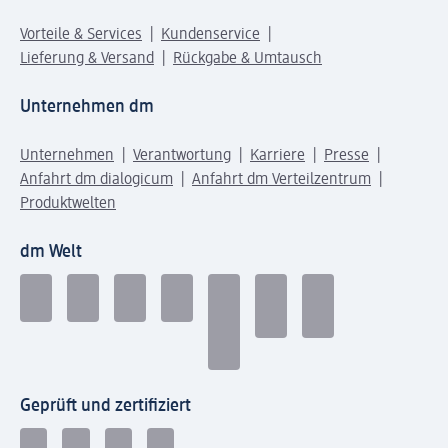
Vorteile & Services
Kundenservice
Lieferung & Versand
Rückgabe & Umtausch
Unternehmen dm
Unternehmen
Verantwortung
Karriere
Presse
Anfahrt dm dialogicum
Anfahrt dm Verteilzentrum
Produktwelten
dm Welt
Geprüft und zertifiziert