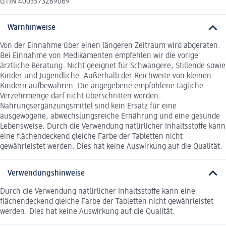
GTIN 4003573289069
Warnhinweise
Von der Einnahme über einen längeren Zeitraum wird abgeraten.
Bei Einnahme von Medikamenten empfehlen wir die vorige
ärztliche Beratung. Nicht geeignet für Schwangere, Stillende sowie
Kinder und Jugendliche. Außerhalb der Reichweite von kleinen
Kindern aufbewahren. Die angegebene empfohlene tägliche
Verzehrmenge darf nicht überschritten werden.
Nahrungsergänzungsmittel sind kein Ersatz für eine
ausgewogene, abwechslungsreiche Ernährung und eine gesunde
Lebensweise. Durch die Verwendung natürlicher Inhaltsstoffe kann
eine flächendeckend gleiche Farbe der Tabletten nicht
gewährleistet werden. Dies hat keine Auswirkung auf die Qualität.
Verwendungshinweise
Durch die Verwendung natürlicher Inhaltsstoffe kann eine
flächendeckend gleiche Farbe der Tabletten nicht gewährleistet
werden. Dies hat keine Auswirkung auf die Qualität.