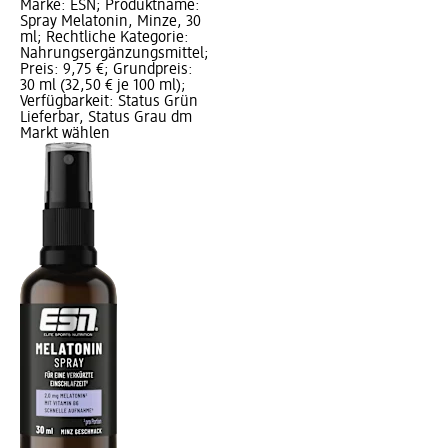
Marke: ESN; Produktname:
Spray Melatonin, Minze, 30
ml; Rechtliche Kategorie:
Nahrungsergänzungsmittel;
Preis: 9,75 €; Grundpreis:
30 ml (32,50 € je 100 ml);
Verfügbarkeit: Status Grün
Lieferbar, Status Grau dm
Markt wählen