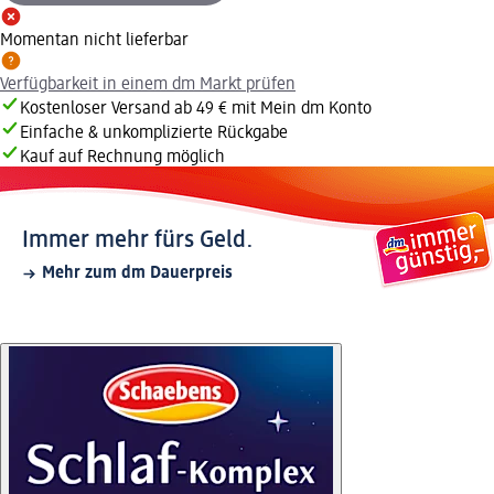
Momentan nicht lieferbar
Verfügbarkeit in einem dm Markt prüfen
Kostenloser Versand ab 49 € mit Mein dm Konto
Einfache & unkomplizierte Rückgabe
Kauf auf Rechnung möglich
Immer mehr fürs Geld.
Mehr zum dm Dauerpreis