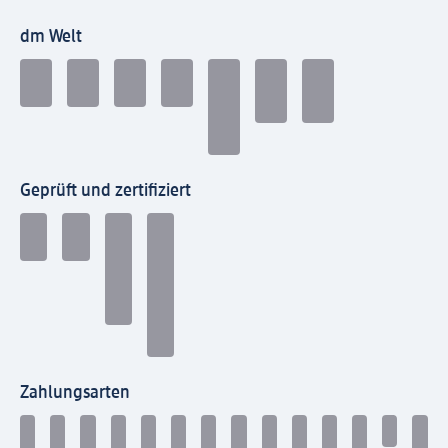
dm Welt
Geprüft und zertifiziert
Zahlungsarten