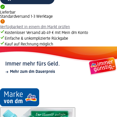
Lieferbar
Standardversand 1-3 Werktage
Verfügbarkeit in einem dm Markt prüfen
Kostenloser Versand ab 49 € mit Mein dm Konto
Einfache & unkomplizierte Rückgabe
Kauf auf Rechnung möglich
Immer mehr fürs Geld.
Mehr zum dm Dauerpreis