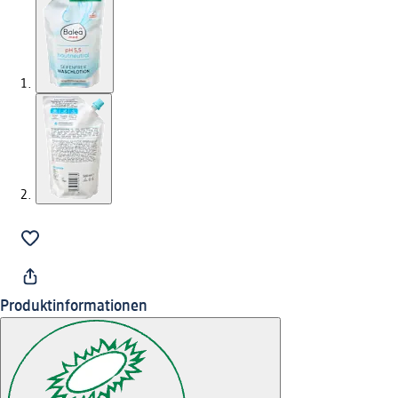
Produktinformationen