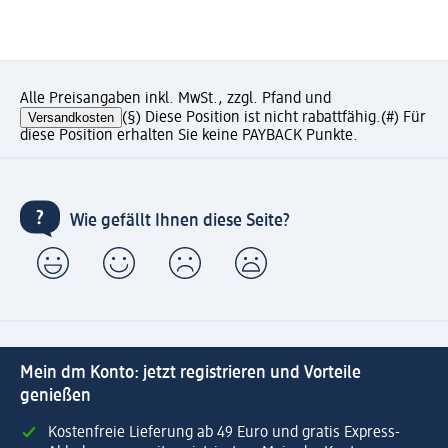
Alle Preisangaben inkl. MwSt., zzgl. Pfand und
Versandkosten
(§) Diese Position ist nicht rabattfähig.
(#) Für
diese Position erhalten Sie keine PAYBACK Punkte.
Wie gefällt Ihnen diese Seite?
Mein dm Konto: jetzt registrieren und Vorteile
genießen
Kostenfreie Lieferung ab 49 Euro und gratis Express-