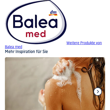
Weitere Produkte von
Balea med
Mehr Inspiration für Sie