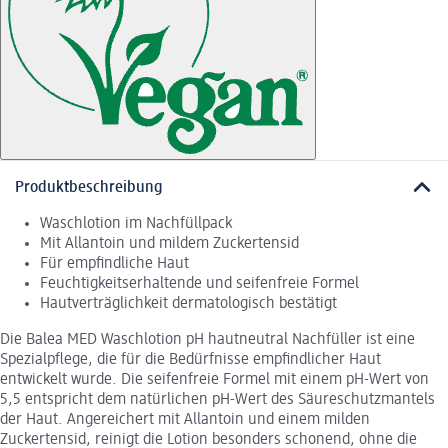
Produktbeschreibung
Waschlotion im Nachfüllpack
Mit Allantoin und mildem Zuckertensid
Für empfindliche Haut
Feuchtigkeitserhaltende und seifenfreie Formel
Hautverträglichkeit dermatologisch bestätigt
Die Balea MED Waschlotion pH hautneutral Nachfüller ist eine
Spezialpflege, die für die Bedürfnisse empfindlicher Haut
entwickelt wurde. Die seifenfreie Formel mit einem pH-Wert von
5,5 entspricht dem natürlichen pH-Wert des Säureschutzmantels
der Haut. Angereichert mit Allantoin und einem milden
Zuckertensid, reinigt die Lotion besonders schonend, ohne die