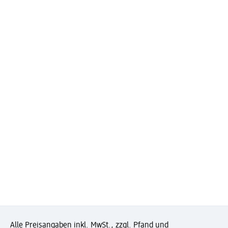
Alle Preisangaben inkl. MwSt., zzgl. Pfand und