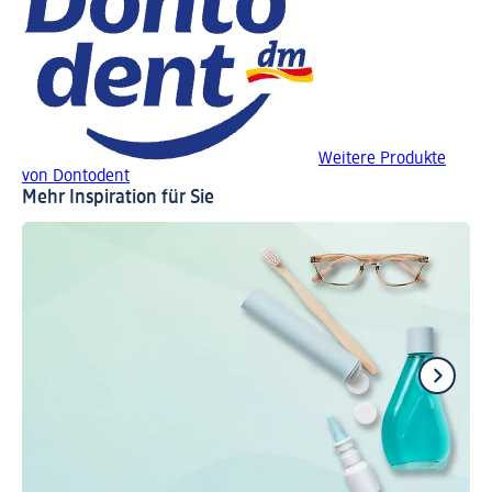
Weitere Produkte
von Dontodent
Mehr Inspiration für Sie