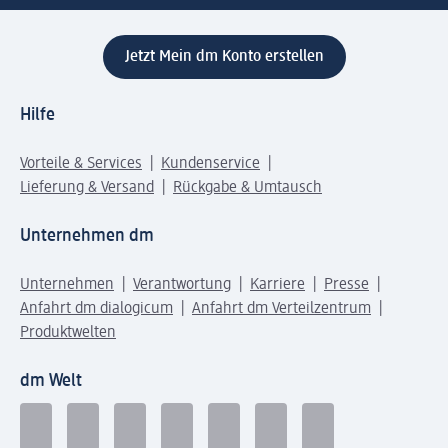
Jetzt Mein dm Konto erstellen
Hilfe
Vorteile & Services
Kundenservice
Lieferung & Versand
Rückgabe & Umtausch
Unternehmen dm
Unternehmen
Verantwortung
Karriere
Presse
Anfahrt dm dialogicum
Anfahrt dm Verteilzentrum
Produktwelten
dm Welt