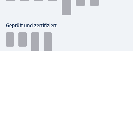
Geprüft und zertifiziert
Zahlungsarten