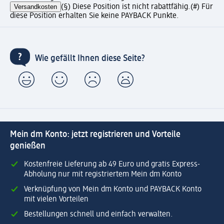
Versandkosten
(§) Diese Position ist nicht rabattfähig.
(#) Für
diese Position erhalten Sie keine PAYBACK Punkte.
Wie gefällt Ihnen diese Seite?
Mein dm Konto: jetzt registrieren und Vorteile
genießen
Kostenfreie Lieferung ab 49 Euro und gratis Express-
Abholung nur mit registriertem Mein dm Konto
Verknüpfung von Mein dm Konto und PAYBACK Konto
mit vielen Vorteilen
Bestellungen schnell und einfach verwalten.