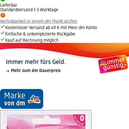
Lieferbar
Standardversand 1-3 Werktage
Verfügbarkeit in einem dm Markt prüfen
Kostenloser Versand ab 49 € mit Mein dm Konto
Einfache & unkomplizierte Rückgabe
Kauf auf Rechnung möglich
Immer mehr fürs Geld.
Mehr zum dm Dauerpreis