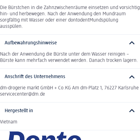
Die Bürstchen in die Zahnzwischenräume einsetzen und vorsichtig
hin- und herbewegen. Nach der Anwendung den Mundraum
sorgfältig mit Wasser oder einer dontodentMundspülung
ausspülen.
Aufbewahrungshinweise
Nach der Anwendung die Bürste unter dem Wasser reinigen –
Bürste kann mehrfach verwendet werden. Danach trocken lagern.
Anschrift des Unternehmens
dm-drogerie markt GmbH + Co.KG Am dm-Platz 1, 76227 Karlsruhe
servicecenter@dm.de
Hergestellt in
Vietnam