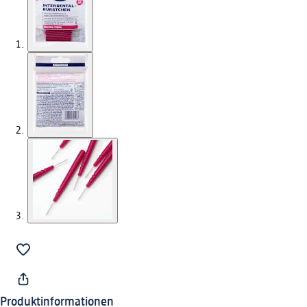
Produktinformationen