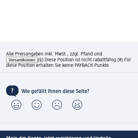
Alle Preisangaben inkl. MwSt., zzgl. Pfand und
Versandkosten
(§) Diese Position ist nicht rabattfähig.
(#) Für
diese Position erhalten Sie keine PAYBACK Punkte.
Wie gefällt Ihnen diese Seite?