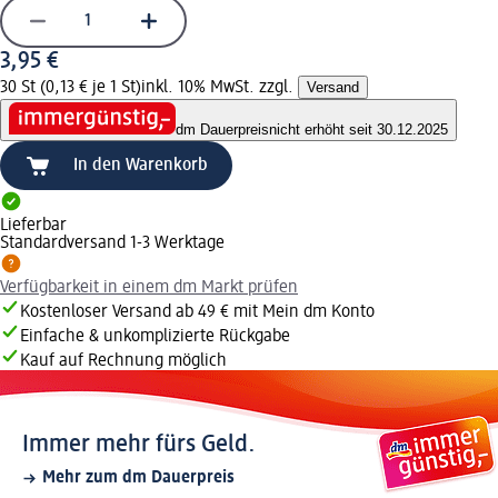
3,95 €
30 St (0,13 € je 1 St)
inkl. 10% MwSt. zzgl.
Versand
dm Dauerpreis
nicht erhöht seit 30.12.2025
In den Warenkorb
Lieferbar
Standardversand 1-3 Werktage
Verfügbarkeit in einem dm Markt prüfen
Kostenloser Versand ab 49 € mit Mein dm Konto
Einfache & unkomplizierte Rückgabe
Kauf auf Rechnung möglich
Immer mehr fürs Geld.
Mehr zum dm Dauerpreis