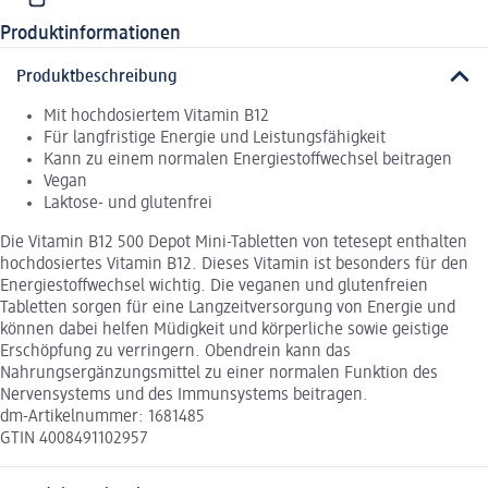
Produktinformationen
Produktbeschreibung
Mit hochdosiertem Vitamin B12
Für langfristige Energie und Leistungsfähigkeit
Kann zu einem normalen Energiestoffwechsel beitragen
Vegan
Laktose- und glutenfrei
Die Vitamin B12 500 Depot Mini-Tabletten von tetesept enthalten
hochdosiertes Vitamin B12. Dieses Vitamin ist besonders für den
Energiestoffwechsel wichtig. Die veganen und glutenfreien
Tabletten sorgen für eine Langzeitversorgung von Energie und
können dabei helfen Müdigkeit und körperliche sowie geistige
Erschöpfung zu verringern. Obendrein kann das
Nahrungsergänzungsmittel zu einer normalen Funktion des
Nervensystems und des Immunsystems beitragen.
dm-Artikelnummer: 1681485
GTIN 4008491102957