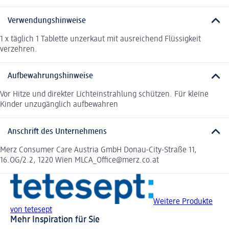
Verwendungshinweise
1 x täglich 1 Tablette unzerkaut mit ausreichend Flüssigkeit
verzehren.
Aufbewahrungshinweise
Vor Hitze und direkter Lichteinstrahlung schützen. Für kleine
Kinder unzugänglich aufbewahren
Anschrift des Unternehmens
Merz Consumer Care Austria GmbH Donau-City-Straße 11,
16.OG/2.2, 1220 Wien MLCA_Office@merz.co.at
Weitere Produkte
von tetesept
Mehr Inspiration für Sie