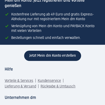
Mein dm Konto: jetzt registrieren und Vorteile
genießen
Kostenfreie Lieferung ab 49 Euro und gratis Express-
Abholung nur mit registriertem Mein dm Konto
Verknüpfung von Mein dm Konto und PAYBACK Konto
mit vielen Vorteilen
Bestellungen schnell und einfach verwalten.
Jetzt Mein dm Konto erstellen
Hilfe
Vorteile & Services
Kundenservice
Lieferung & Versand
Rückgabe & Umtausch
Unternehmen dm