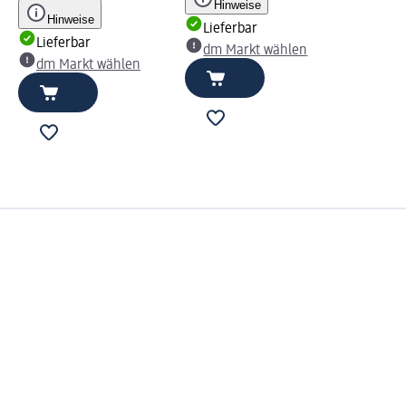
Hinweise
Hinweise
Lieferbar
Lieferbar
dm Markt wählen
dm Markt wählen