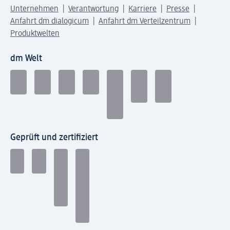
Unternehmen
Verantwortung
Karriere
Presse
Anfahrt dm dialogicum
Anfahrt dm Verteilzentrum
Produktwelten
dm Welt
Geprüft und zertifiziert