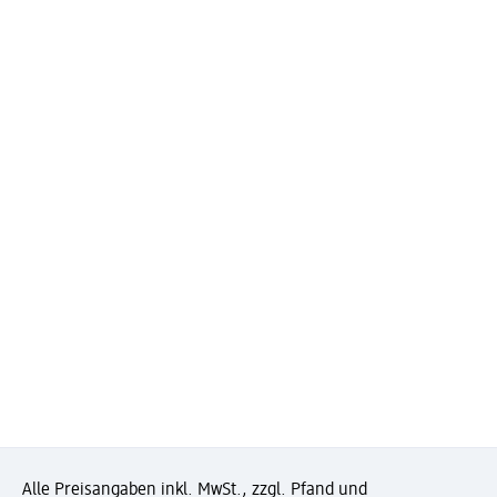
Alle Preisangaben inkl. MwSt., zzgl. Pfand und