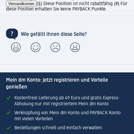
Versandkosten
(§) Diese Position ist nicht rabattfähig.
(#) Für
diese Position erhalten Sie keine PAYBACK Punkte.
Wie gefällt Ihnen diese Seite?
Mein dm Konto: jetzt registrieren und Vorteile
genießen
Kostenfreie Lieferung ab 49 Euro und gratis Express-
Abholung nur mit registriertem Mein dm Konto
Verknüpfung von Mein dm Konto und PAYBACK Konto
mit vielen Vorteilen
Bestellungen schnell und einfach verwalten.