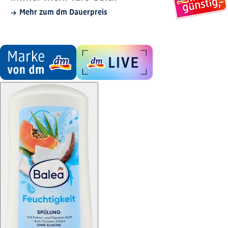
Mehr zum dm Dauerpreis