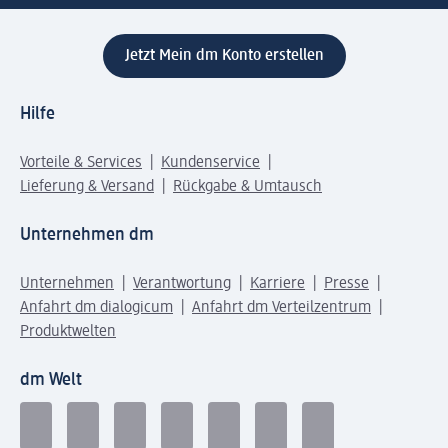
Jetzt Mein dm Konto erstellen
Hilfe
Vorteile & Services
Kundenservice
Lieferung & Versand
Rückgabe & Umtausch
Unternehmen dm
Unternehmen
Verantwortung
Karriere
Presse
Anfahrt dm dialogicum
Anfahrt dm Verteilzentrum
Produktwelten
dm Welt