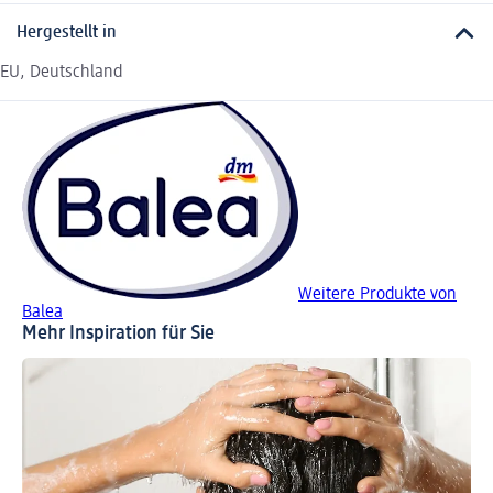
Hergestellt in
EU, Deutschland
Weitere Produkte von
Balea
Mehr Inspiration für Sie