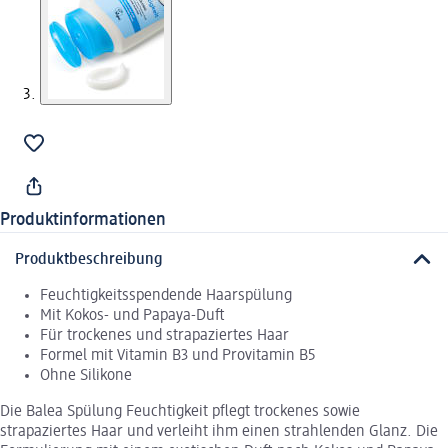
Produktinformationen
Produktbeschreibung
Feuchtigkeitsspendende Haarspülung
Mit Kokos- und Papaya-Duft
Für trockenes und strapaziertes Haar
Formel mit Vitamin B3 und Provitamin B5
Ohne Silikone
Die Balea Spülung Feuchtigkeit pflegt trockenes sowie
strapaziertes Haar und verleiht ihm einen strahlenden Glanz. Die