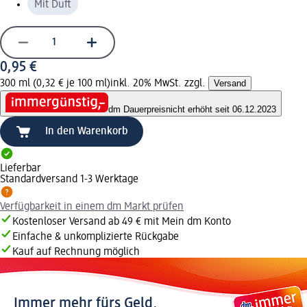
Mit Duft
0,95 €
300 ml (0,32 € je 100 ml)
inkl. 20% MwSt. zzgl.
Versand
dm Dauerpreis
nicht erhöht seit 06.12.2023
In den Warenkorb
Lieferbar
Standardversand 1-3 Werktage
Verfügbarkeit in einem dm Markt prüfen
Kostenloser Versand ab 49 € mit Mein dm Konto
Einfache & unkomplizierte Rückgabe
Kauf auf Rechnung möglich
Immer mehr fürs Geld.