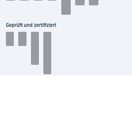
Geprüft und zertifiziert
Zahlungsarten