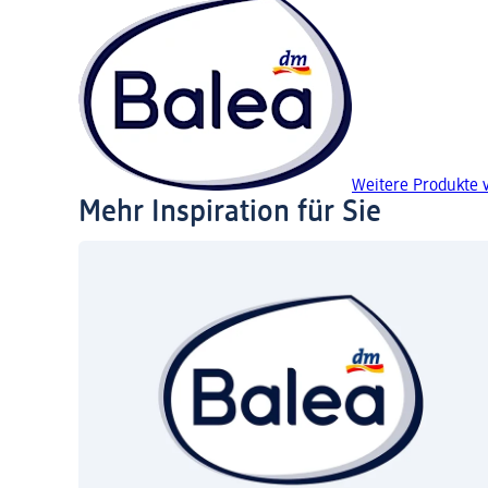
Weitere Produkte 
Mehr Inspiration für Sie