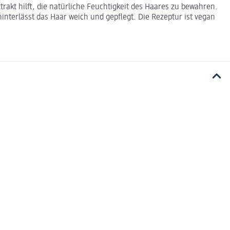
rakt hilft, die natürliche Feuchtigkeit des Haares zu bewahren.
interlässt das Haar weich und gepflegt. Die Rezeptur ist vegan