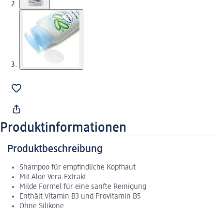
Produktinformationen
Produktbeschreibung
Shampoo für empfindliche Kopfhaut
Mit Aloe-Vera-Extrakt
Milde Formel für eine sanfte Reinigung
Enthält Vitamin B3 und Provitamin B5
Ohne Silikone