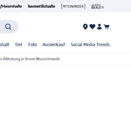
shalt
Tier
Foto
Ausverkauf
Social Media Trends
ss-Abholung in Ihrem Wunschmarkt