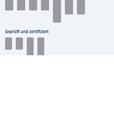
Geprüft und zertifiziert
Zahlungsarten