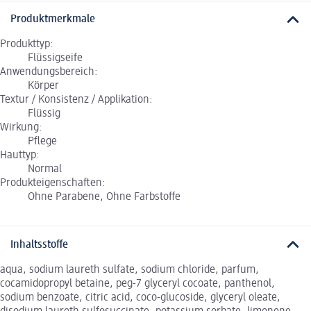
Produktmerkmale
Produkttyp:
Flüssigseife
Anwendungsbereich:
Körper
Textur / Konsistenz / Applikation:
Flüssig
Wirkung:
Pflege
Hauttyp:
Normal
Produkteigenschaften:
Ohne Parabene, Ohne Farbstoffe
Inhaltsstoffe
aqua, sodium laureth sulfate, sodium chloride, parfum,
cocamidopropyl betaine, peg-7 glyceryl cocoate, panthenol,
sodium benzoate, citric acid, coco-glucoside, glyceryl oleate,