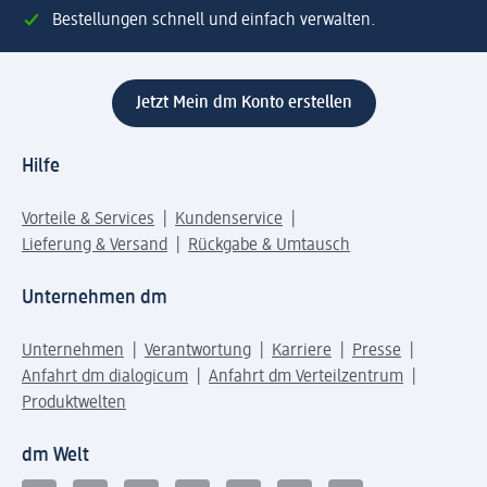
Bestellungen schnell und einfach verwalten.
Jetzt Mein dm Konto erstellen
Hilfe
Vorteile & Services
Kundenservice
Lieferung & Versand
Rückgabe & Umtausch
Unternehmen dm
Unternehmen
Verantwortung
Karriere
Presse
Anfahrt dm dialogicum
Anfahrt dm Verteilzentrum
Produktwelten
dm Welt