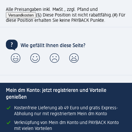
Alle Preisangaben inkl. MwSt., zzgl. Pfand und
Versandkosten
(§) Diese Position ist nicht rabattfähig.
(#) Für
diese Position erhalten Sie keine PAYBACK Punkte.
Wie gefällt Ihnen diese Seite?
Mein dm Konto: jetzt registrieren und Vorteile
genießen
Kostenfreie Lieferung ab 49 Euro und gratis Express-
Abholung nur mit registriertem Mein dm Konto
Verknüpfung von Mein dm Konto und PAYBACK Konto
mit vielen Vorteilen