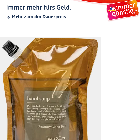
Immer mehr fürs Geld.
Mehr zum dm Dauerpreis