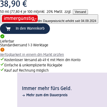
38,90 €
50 ml (77,80 € je 100 ml)
inkl. 20% MwSt. zzgl.
Versand
dm Dauerpreis
nicht erhöht seit 04.09.2024
In den Warenkorb
Lieferbar
Standardversand 1-3 Werktage
Verfügbarkeit in einem dm Markt prüfen
Kostenloser Versand ab 49 € mit Mein dm Konto
Einfache & unkomplizierte Rückgabe
Kauf auf Rechnung möglich
Immer mehr fürs Geld.
Mehr zum dm Dauerpreis