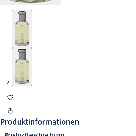
Produktinformationen
Produktbeschreibung