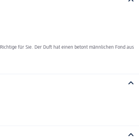
s Richtige für Sie. Der Duft hat einen betont männlichen Fond aus