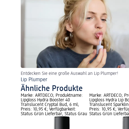
Entdecken Sie eine große Auswahl an Lip Plumper!
Lip Plumper
Ähnliche Produkte
Marke: ARTDECO; Produktname:
Marke: ARTDECO; P
Lipgloss Hydra Booster 40
Lipgloss Hydra Lip B
Translucent Cryptal Bud, 6 ml;
Translucent Sparklin
Preis: 10,95 €; Verfügbarkeit:
Preis: 10,95 €; Verfü
Status Grün Lieferbar, Status Grau
Status Grün Lieferba