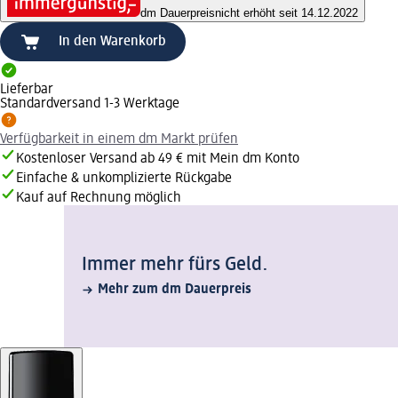
dm Dauerpreis
nicht erhöht seit 14.12.2022
In den Warenkorb
Lieferbar
Standardversand 1-3 Werktage
Verfügbarkeit in einem dm Markt prüfen
Kostenloser Versand ab 49 € mit Mein dm Konto
Einfache & unkomplizierte Rückgabe
Kauf auf Rechnung möglich
Immer mehr fürs Geld.
Mehr zum dm Dauerpreis