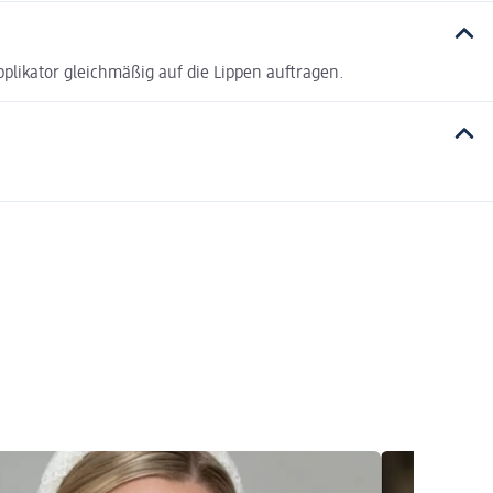
plikator gleichmäßig auf die Lippen auftragen.