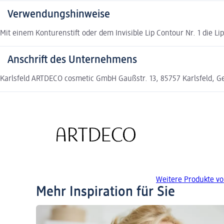
Verwendungshinweise
Mit einem Konturenstift oder dem Invisible Lip Contour Nr. 1 die 
Anschrift des Unternehmens
Karlsfeld ARTDECO cosmetic GmbH Gaußstr. 13, 85757 Karlsfeld,
Weitere Produkte v
Mehr Inspiration für Sie