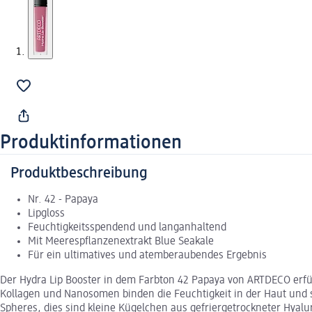
Produktinformationen
Produktbeschreibung
Nr. 42 - Papaya
Lipgloss
Feuchtigkeitsspendend und langanhaltend
Mit Meerespflanzenextrakt Blue Seakale
Für ein ultimatives und atemberaubendes Ergebnis
Der Hydra Lip Booster in dem Farbton 42 Papaya von ARTDECO erf
Kollagen und Nanosomen binden die Feuchtigkeit in der Haut und s
Spheres, dies sind kleine Kügelchen aus gefriergetrockneter Hyalur