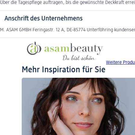
Über die Tagespflege auftragen, bis die gewünschte Deckkraft erreic
Anschrift des Unternehmens
M. ASAM GMBH Feringastr. 12 A, DE-85774 Unterföhring kundense
Weitere Produ
Mehr Inspiration für Sie