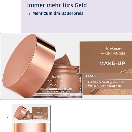
Immer mehr fürs Geld.
Mehr zum dm Dauerpreis