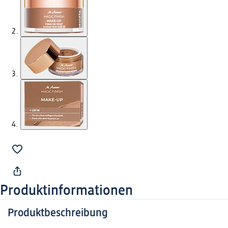
Produktinformationen
Produktbeschreibung