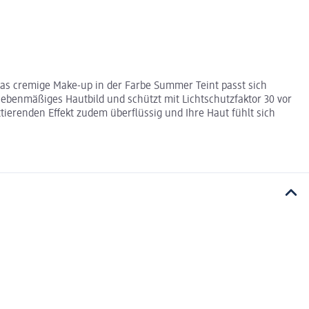
s cremige Make-up in der Farbe Summer Teint passt sich
 ebenmäßiges Hautbild und schützt mit Lichtschutzfaktor 30 vor
tierenden Effekt zudem überflüssig und Ihre Haut fühlt sich