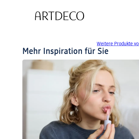
Weitere Produkte v
Mehr Inspiration für Sie