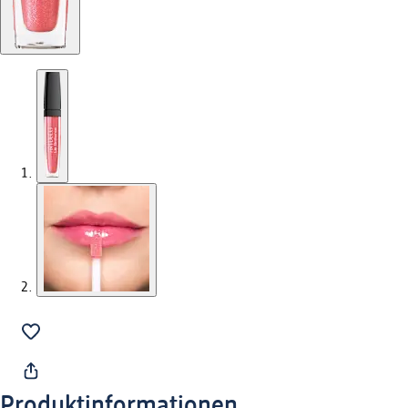
Produktinformationen