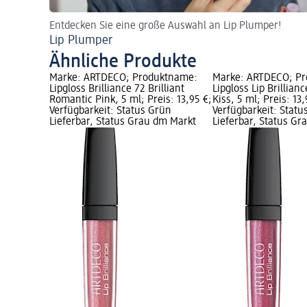
Entdecken Sie eine große Auswahl an Lip Plumper!
Lip Plumper
Ähnliche Produkte
Marke: ARTDECO; Produktname:
Marke: ARTDECO; P
Lipgloss Brilliance 72 Brilliant
Lipgloss Lip Brillianc
Romantic Pink, 5 ml; Preis: 13,95 €;
Kiss, 5 ml; Preis: 13,
Verfügbarkeit: Status Grün
Verfügbarkeit: Statu
Lieferbar, Status Grau dm Markt
Lieferbar, Status G