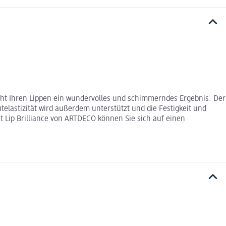
eiht Ihren Lippen ein wundervolles und schimmerndes Ergebnis. Der
telastizität wird außerdem unterstützt und die Festigkeit und
it Lip Brilliance von ARTDECO können Sie sich auf einen