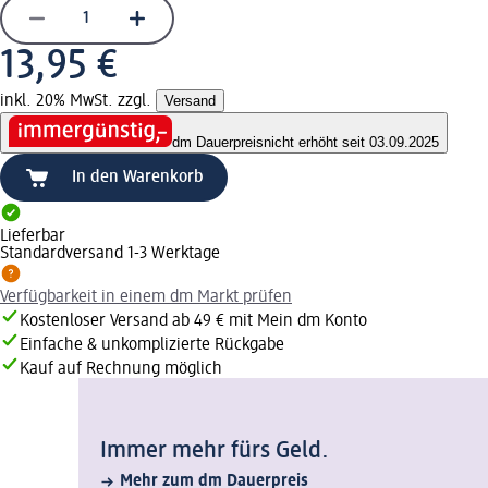
13,95 €
inkl. 20% MwSt. zzgl.
Versand
dm Dauerpreis
nicht erhöht seit 03.09.2025
In den Warenkorb
Lieferbar
Standardversand 1-3 Werktage
Verfügbarkeit in einem dm Markt prüfen
Kostenloser Versand ab 49 € mit Mein dm Konto
Einfache & unkomplizierte Rückgabe
Kauf auf Rechnung möglich
Immer mehr fürs Geld.
Mehr zum dm Dauerpreis