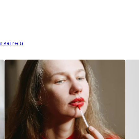
on ARTDECO